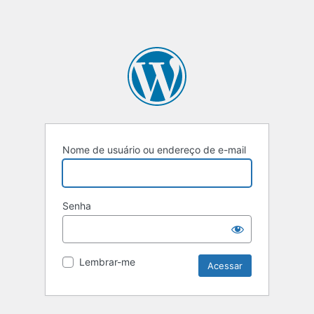
Nome de usuário ou endereço de e-mail
Senha
Lembrar-me