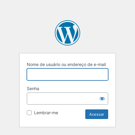
Nome de usuário ou endereço de e-mail
Senha
Lembrar-me