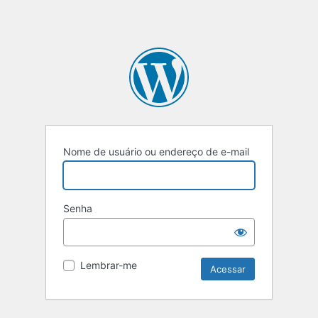
Nome de usuário ou endereço de e-mail
Senha
Lembrar-me