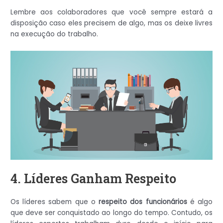
Lembre aos colaboradores que você sempre estará a
disposição caso eles precisem de algo, mas os deixe livres
na execução do trabalho.
4. Líderes Ganham Respeito
Os líderes sabem que o
respeito dos funcionários
é algo
que deve ser conquistado ao longo do tempo. Contudo, os