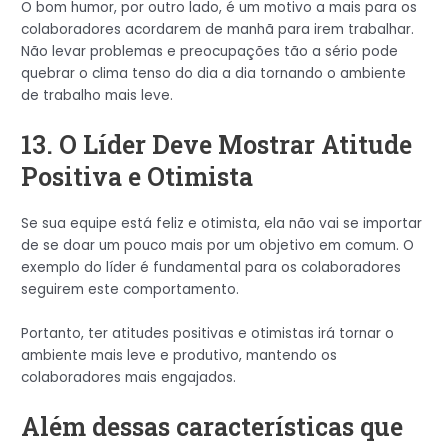
O bom humor, por outro lado, é um motivo a mais para os
colaboradores acordarem de manhã para irem trabalhar.
Não levar problemas e preocupações tão a sério pode
quebrar o clima tenso do dia a dia tornando o ambiente
de trabalho mais leve.
13. O Líder Deve Mostrar Atitude
Positiva e Otimista
Se sua equipe está feliz e otimista, ela não vai se importar
de se doar um pouco mais por um objetivo em comum. O
exemplo do líder é fundamental para os colaboradores
seguirem este comportamento.
Portanto, ter atitudes positivas e otimistas irá tornar o
ambiente mais leve e produtivo, mantendo os
colaboradores mais engajados.
Além dessas características que