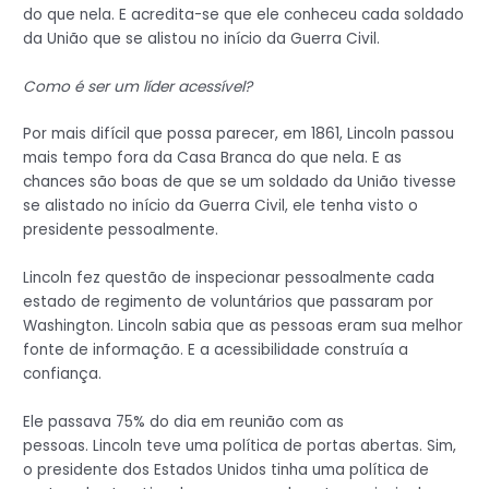
do que nela. E acredita-se que ele conheceu cada soldado
da União que se alistou no início da Guerra Civil.
Como é ser um líder acessível?
Por mais difícil que possa parecer, em 1861, Lincoln passou
mais tempo fora da Casa Branca do que nela. E as
chances são boas de que se um soldado da União tivesse
se alistado no início da Guerra Civil, ele tenha visto o
presidente pessoalmente.
Lincoln fez questão de inspecionar pessoalmente cada
estado de regimento de voluntários que passaram por
Washington. Lincoln sabia que as pessoas eram sua melhor
fonte de informação. E a acessibilidade construía a
confiança.
Ele passava 75% do dia em reunião com as
pessoas. Lincoln teve uma política de portas abertas. Sim,
o presidente dos Estados Unidos tinha uma política de