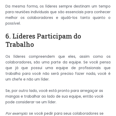
Da mesma forma, os líderes sempre destinam um tempo
para reuniões individuais que são essenciais para conhecer
melhor os colaboradores e ajudá-los tanto quanto o
possível.
6. Líderes Participam do
Trabalho
Os líderes compreendem que eles, assim como os
colaboradores, são uma parte da equipe. Se você pensa
que já que possui uma equipe de profissionais que
trabalha para você não será preciso fazer nada, você é
um chefe e não um líder.
Se, por outro lado, você está pronto para arregaçar as
mangas e trabalhar ao lado de sua equipe, então você
pode considerar-se um líder.
Por exemplo
: se você pedir para seus colaboradores se