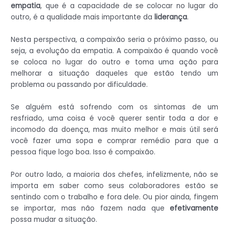
empatia
, que é a capacidade de se colocar no lugar do
outro, é a qualidade mais importante da
liderança
.
Nesta perspectiva, a compaixão seria o próximo passo, ou
seja, a evolução da empatia. A compaixão é quando você
se coloca no lugar do outro e toma uma ação para
melhorar a situação daqueles que estão tendo um
problema ou passando por dificuldade.
Se alguém está sofrendo com os sintomas de um
resfriado, uma coisa é você querer sentir toda a dor e
incomodo da doença, mas muito melhor e mais útil será
você fazer uma sopa e comprar remédio para que a
pessoa fique logo boa. Isso é compaixão.
Por outro lado, a maioria dos chefes, infelizmente, não se
importa em saber como seus colaboradores estão se
sentindo com o trabalho e fora dele. Ou pior ainda, fingem
se importar, mas não fazem nada que
efetivamente
possa mudar a situação.