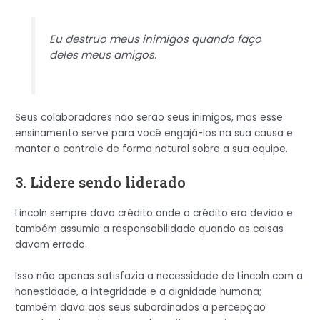
Eu destruo meus inimigos quando faço
deles meus amigos.
Seus colaboradores não serão seus inimigos, mas esse
ensinamento serve para você engajá-los na sua causa e
manter o controle de forma natural sobre a sua equipe.
3. Lidere sendo liderado
Lincoln sempre dava crédito onde o crédito era devido e
também assumia a responsabilidade quando as coisas
davam errado.
Isso não apenas satisfazia a necessidade de Lincoln com a
honestidade, a integridade e a dignidade humana;
também dava aos seus subordinados a percepção