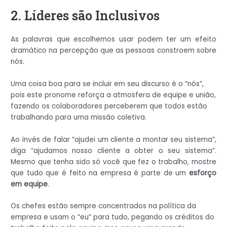
2. Líderes são Inclusivos
As palavras que escolhemos usar podem ter um efeito
dramático na percepção que as pessoas constroem sobre
nós.
Uma coisa boa para se incluir em seu discurso é o “nós”,
pois este pronome reforça a atmosfera de equipe e união,
fazendo os colaboradores perceberem que todos estão
trabalhando para uma missão coletiva.
Ao invés de falar “ajudei um cliente a montar seu sistema”,
diga “ajudamos nosso cliente a obter o seu sistema”.
Mesmo que tenha sido só você que fez o trabalho, mostre
que tudo que é feito na empresa é parte de um
esforço
em equipe
.
Os chefes estão sempre concentrados na política da
empresa e usam o “eu” para tudo, pegando os créditos do