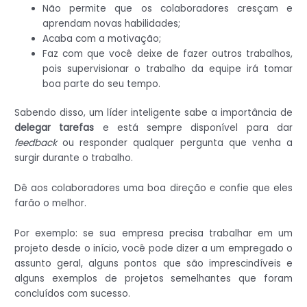
Não permite que os colaboradores cresçam e
aprendam novas habilidades;
Acaba com a motivação;
Faz com que você deixe de fazer outros trabalhos,
pois supervisionar o trabalho da equipe irá tomar
boa parte do seu tempo.
Sabendo disso, um líder inteligente sabe a importância de
delegar tarefas
e está sempre disponível para dar
feedback
ou responder qualquer pergunta que venha a
surgir durante o trabalho.
Dê aos colaboradores uma boa direção e confie que eles
farão o melhor.
Por exemplo: se sua empresa precisa trabalhar em um
projeto desde o início, você pode dizer a um empregado o
assunto geral, alguns pontos que são imprescindíveis e
alguns exemplos de projetos semelhantes que foram
concluídos com sucesso.