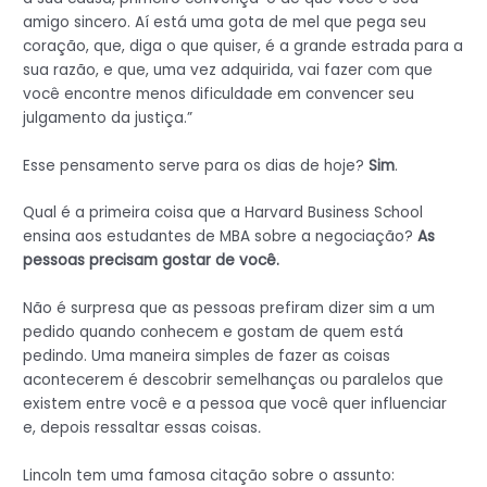
amigo sincero. Aí está uma gota de mel que pega seu
coração, que, diga o que quiser, é a grande estrada para a
sua razão, e que, uma vez adquirida, vai fazer com que
você encontre menos dificuldade em convencer seu
julgamento da justiça.”
Esse pensamento serve para os dias de hoje?
Sim
.
Qual é a primeira coisa que a Harvard Business School
ensina aos estudantes de MBA sobre a negociação?
As
pessoas precisam gostar de você.
Não é surpresa que as pessoas prefiram dizer sim a um
pedido quando conhecem e gostam de quem está
pedindo. Uma maneira simples de fazer as coisas
acontecerem é descobrir semelhanças ou paralelos que
existem entre você e a pessoa que você quer influenciar
e, depois ressaltar essas coisas
.
Lincoln tem uma famosa citação sobre o assunto: