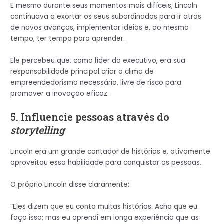
E mesmo durante seus momentos mais difíceis, Lincoln
continuava a exortar os seus subordinados para ir atrás
de novos avanços, implementar ideias e, ao mesmo
tempo, ter tempo para aprender.
Ele percebeu que, como líder do executivo, era sua
responsabilidade principal criar o clima de
empreendedorismo necessário, livre de risco para
promover a inovação eficaz.
5. Influencie pessoas através do
storytelling
Lincoln era um grande contador de histórias e, ativamente
aproveitou essa habilidade para conquistar as pessoas.
O próprio Lincoln disse claramente:
“Eles dizem que eu conto muitas histórias. Acho que eu
faço isso; mas eu aprendi em longa experiência que as