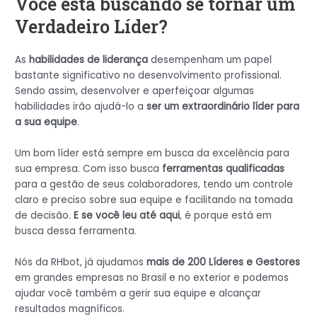
Você está buscando se tornar um
Verdadeiro Líder?
As
habilidades de liderança
desempenham um papel
bastante significativo no desenvolvimento profissional.
Sendo assim, desenvolver e aperfeiçoar algumas
habilidades irão ajudá-lo a
ser um extraordinário líder para
a sua equipe
.
Um bom líder está sempre em busca da excelência para
sua empresa. Com isso busca
ferramentas qualificadas
para a gestão de seus colaboradores, tendo um controle
claro e preciso sobre sua equipe e facilitando na tomada
de decisão.
E se você leu até aqui
, é porque está em
busca dessa ferramenta.
Nós da RHbot, já ajudamos
mais de 200 Líderes e Gestores
em grandes empresas no Brasil e no exterior e podemos
ajudar você também a gerir sua equipe e alcançar
resultados magníficos.