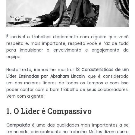
É incrível o trabalhar diariamente com alguém que você
respeita e, mais importante, respeita você e faz de tudo
para impulsionar o envolvimento e engajamento da
equipe.
Neste texto, iremos lhe mostrar
13 Características de um
Líder Ensinadas por Abraham Lincoln
,
que é considerado
um dos maiores líderes de todos os tempos e com isso
poder contar com o bom trabalho de seus colaboradores.
Vem com a gente!
1. O Líder é Compassivo
Compaixão
é uma das qualidades mais importantes a se
ter na vida, principalmente no trabalho. Muitos dizem que a