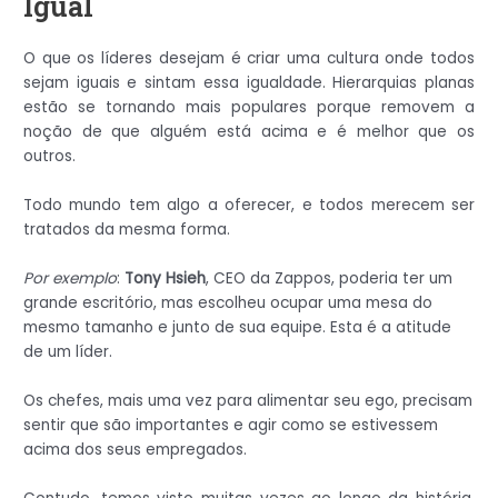
Igual
O que os líderes desejam é criar uma cultura onde todos
sejam iguais e sintam essa igualdade. Hierarquias planas
estão se tornando mais populares porque removem a
noção de que alguém está acima e é melhor que os
outros.
Todo mundo tem algo a oferecer, e todos merecem ser
tratados da mesma forma.
Por exemplo
:
Tony Hsieh
, CEO da Zappos, poderia ter um
grande escritório, mas escolheu ocupar uma mesa do
mesmo tamanho e junto de sua equipe. Esta é a atitude
de um líder.
Os chefes, mais uma vez para alimentar seu ego, precisam
sentir que são importantes e agir como se estivessem
acima dos seus empregados.