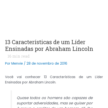
13 Características de um Líder
Ensinadas por Abraham Lincoln
16
min read
Por
Menvie
/
28 de novembro de 2016
Você vai conhecer 13 Características de um Líder
Ensinadas por Abraham Lincoln.
Quase todos os homens são capazes de
suportar adversidades, mas se quiser por