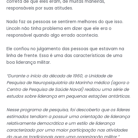
correta de que eles eram, de muitas maneiras,
responsáveis por suas atitudes.
Nada faz as pessoas se sentirem melhores do que isso.
Lincoln não tinha problema em dizer que ele era o
responsável quando algo errado acontecia.
Ele confiou no julgamento das pessoas que estavam na
linha de frente. Essa é uma das características de uma
boa liderança militar.
“Durante o início da década de 1960, a Unidade de
Pesquisa de Neuropsiquiatria da Marinha médica (agora o
Centro de Pesquisa de Saúde Naval) realizou uma série de
estudos sobre liderança em pequenas estações antárticas.
Nesse programa de pesquisa, foi descoberto que os líderes
estimados tendiam a possuir uma orientação de liderança
relativamente democrática e um estilo de liderança
caracterizado por uma maior participação nas atividades
do que as tradicionais para uma organização militar.”