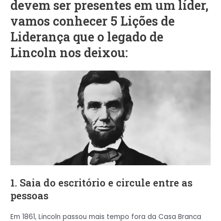
devem ser presentes em um líder,
vamos conhecer 5 Lições de
Liderança que o legado de
Lincoln nos deixou:
1. Saia do escritório e circule entre as
pessoas
Em 1861, Lincoln passou mais tempo fora da Casa Branca