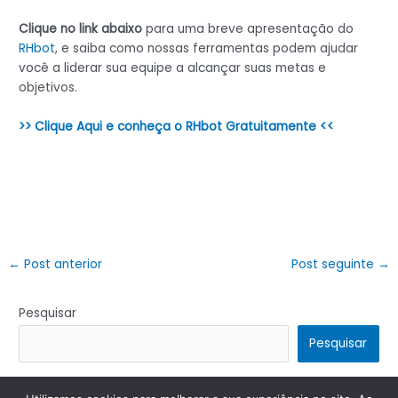
Clique no link abaixo
para uma breve apresentação do
RHbot
, e saiba como nossas ferramentas podem ajudar
você a liderar sua equipe a alcançar suas metas e
objetivos.
>> Clique Aqui e conheça o RHbot Gratuitamente <<
←
Post anterior
Post seguinte
→
Pesquisar
Pesquisar