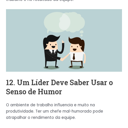
12. Um Líder Deve Saber Usar o
Senso de Humor
O ambiente de trabalho influencia e muito na
produtividade. Ter um chefe mal-humorado pode
atrapalhar o rendimento da equipe.