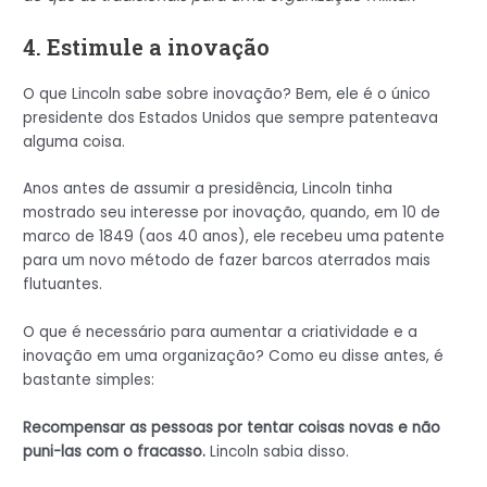
4. Estimule a inovação
O que Lincoln sabe sobre inovação? Bem, ele é o único
presidente dos Estados Unidos que sempre patenteava
alguma coisa.
Anos antes de assumir a presidência, Lincoln tinha
mostrado seu interesse por inovação, quando, em 10 de
marco de 1849 (aos 40 anos), ele recebeu uma patente
para um novo método de fazer barcos aterrados mais
flutuantes.
O que é necessário para aumentar a criatividade e a
inovação em uma organização? Como eu disse antes, é
bastante simples:
Recompensar as pessoas por tentar coisas novas e não
puni-las com o fracasso.
Lincoln sabia disso.