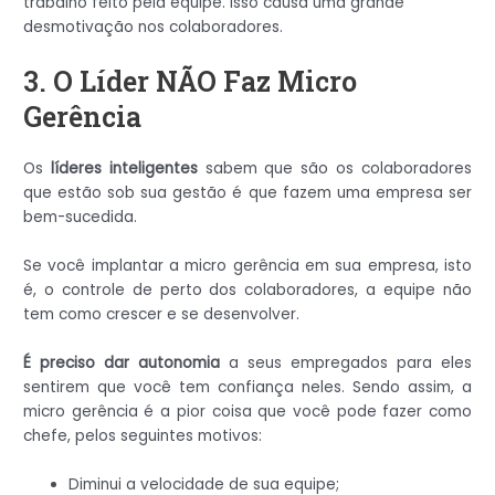
trabalho feito pela equipe. Isso causa uma grande
desmotivação nos colaboradores.
3. O Líder NÃO Faz Micro
Gerência
Os
líderes inteligentes
sabem que são os colaboradores
que estão sob sua gestão é que fazem uma empresa ser
bem-sucedida.
Se você implantar a micro gerência em sua empresa, isto
é, o controle de perto dos colaboradores, a equipe não
tem como crescer e se desenvolver.
É preciso dar autonomia
a seus empregados para eles
sentirem que você tem confiança neles. Sendo assim, a
micro gerência é a pior coisa que você pode fazer como
chefe, pelos seguintes motivos:
Diminui a velocidade de sua equipe;