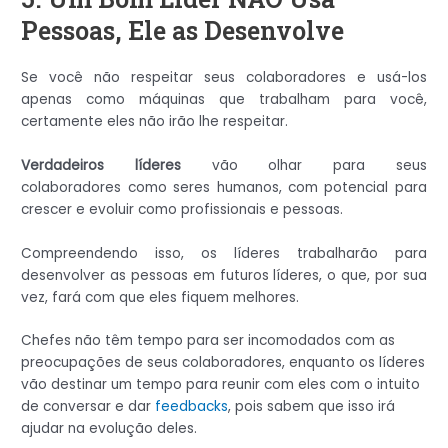
Pessoas, Ele as Desenvolve
Se você não respeitar seus colaboradores e usá-los
apenas como máquinas que trabalham para você,
certamente eles não irão lhe respeitar.
Verdadeiros líderes
vão olhar para seus
colaboradores como seres humanos, com potencial para
crescer e evoluir como profissionais e pessoas.
Compreendendo isso, os líderes trabalharão para
desenvolver as pessoas em futuros líderes, o que, por sua
vez, fará com que eles fiquem melhores.
Chefes não têm tempo para ser incomodados com as
preocupações de seus colaboradores, enquanto os líderes
vão destinar um tempo para reunir com eles com o intuito
de conversar e dar
feedbacks
, pois sabem que isso irá
ajudar na evolução deles.