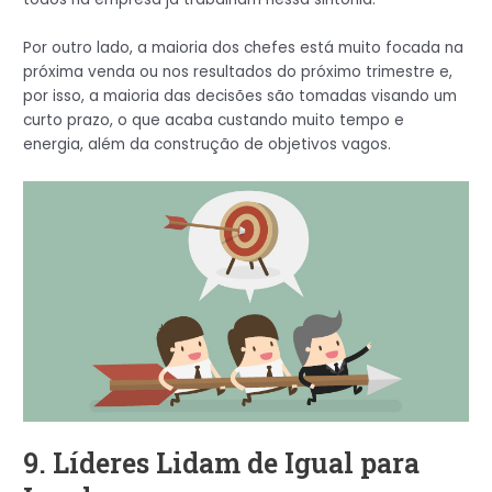
Por outro lado, a maioria dos chefes está muito focada na
próxima venda ou nos resultados do próximo trimestre e,
por isso, a maioria das decisões são tomadas visando um
curto prazo, o que acaba custando muito tempo e
energia, além da construção de objetivos vagos.
9. Líderes Lidam de Igual para