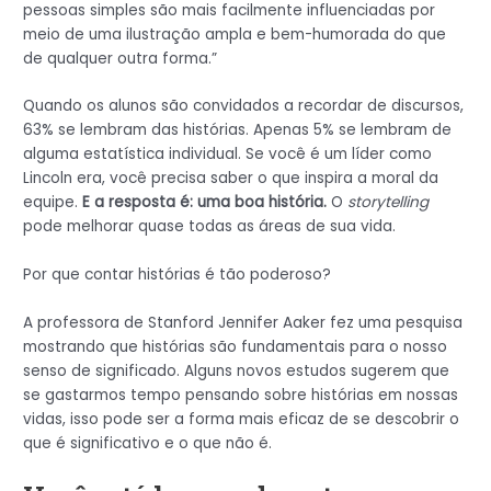
pessoas simples são mais facilmente influenciadas por
meio de uma ilustração ampla e bem-humorada do que
de qualquer outra forma.”
Quando os alunos são convidados a recordar de discursos,
63% se lembram das histórias. Apenas 5% se lembram de
alguma estatística individual. Se você é um líder como
Lincoln era, você precisa saber o que inspira a moral da
equipe.
E a resposta é: uma boa história.
O
storytelling
pode melhorar quase todas as áreas de sua vida.
Por que contar histórias é tão poderoso?
A professora de Stanford Jennifer Aaker fez uma pesquisa
mostrando que histórias são fundamentais para o nosso
senso de significado. Alguns novos estudos sugerem que
se gastarmos tempo pensando sobre histórias em nossas
vidas, isso pode ser a forma mais eficaz de se descobrir o
que é significativo e o que não é.