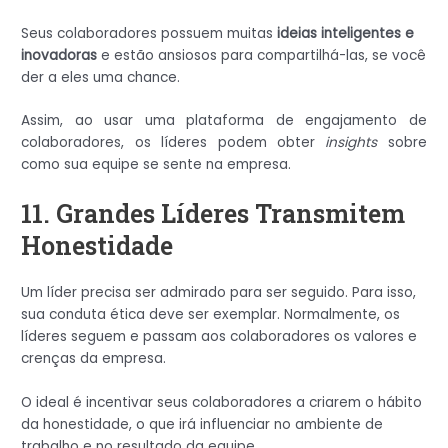
Seus colaboradores possuem muitas
ideias inteligentes e
inovadoras
e estão ansiosos para compartilhá-las, se você
der a eles uma chance.
Assim, ao usar uma plataforma de engajamento de
colaboradores, os líderes podem obter
insights
sobre
como sua equipe se sente na empresa.
11. Grandes Líderes Transmitem
Honestidade
Um líder precisa ser admirado para ser seguido. Para isso,
sua conduta ética deve ser exemplar. Normalmente, os
líderes seguem e passam aos colaboradores os valores e
crenças da empresa.
O ideal é incentivar seus colaboradores a criarem o hábito
da honestidade, o que irá influenciar no ambiente de
trabalho e no resultado da equipe.