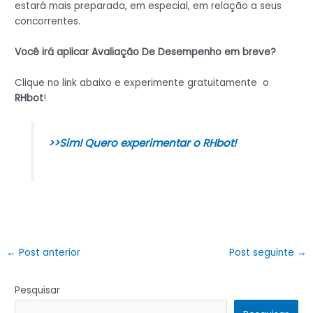
estará mais preparada, em especial, em relação a seus
concorrentes.
Você irá aplicar Avaliação De Desempenho em breve?
Clique no link abaixo e experimente gratuitamente o
RHbot
!
>>Sim! Quero experimentar o RHbot!
←
Post anterior
Post seguinte
→
Pesquisar