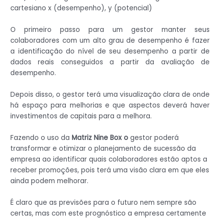
cartesiano x (desempenho), y (potencial)
O primeiro passo para um gestor manter seus
colaboradores com um alto grau de desempenho é fazer
a identificação do nível de seu desempenho a partir de
dados reais conseguidos a partir da avaliação de
desempenho.
Depois disso, o gestor terá uma visualização clara de onde
há espaço para melhorias e que aspectos deverá haver
investimentos de capitais para a melhora.
Fazendo o uso da
Matriz Nine Box o
gestor poderá
transformar e otimizar o planejamento de sucessão da
empresa ao identificar quais colaboradores estão aptos a
receber promoções, pois terá uma visão clara em que eles
ainda podem melhorar.
É claro que as previsões para o futuro nem sempre são
certas, mas com este prognóstico a empresa certamente