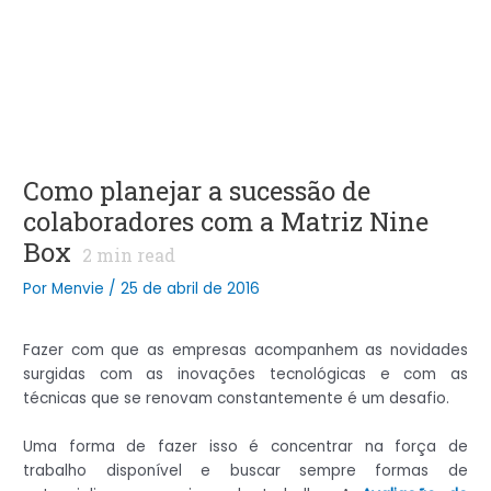
Como planejar a sucessão de
colaboradores com a Matriz Nine
Box
2
min read
Por
Menvie
/
25 de abril de 2016
Fazer com que as empresas acompanhem as novidades
surgidas com as inovações tecnológicas e com as
técnicas que se renovam constantemente é um desafio.
Uma forma de fazer isso é concentrar na força de
trabalho disponível e buscar sempre formas de