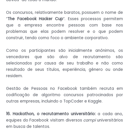
Os concursos, relativamente baratos, possuem o nome de
“
The Facebook Hacker Cup
“. Esses processos permitem
que a empresa encontre pessoas com base nos
problemas que elas podem resolver e o que podem
construir, tendo como foco o ambiente corporativo.
Como os participantes são inicialmente anônimos, os
vencedores que são alvo de recrutamento são
selecionados por causa de seu trabalho e não como
resultado de seus títulos, experiência, gênero ou onde
residem.
Gestão de Pessoas no Facebook também recruta em
codificação de algoritmo concursos patrocinados por
outras empresas, incluindo o TopCoder e Kaggle.
16. Hackathon, o recrutamento universitário:
a cada ano,
equipes do Facebook visitam diversos
campi
universitários
em busca de talentos.