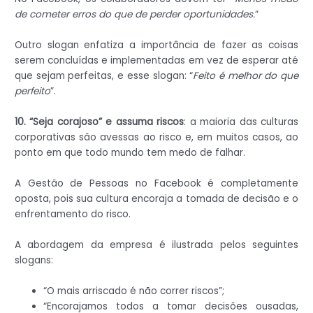
de cometer erros do que de perder oportunidades.
“
Outro slogan enfatiza a importância de fazer as coisas
serem concluídas e implementadas em vez de esperar até
que sejam perfeitas, e esse slogan: “
Feito é melhor do que
perfeito
”.
10. “Seja corajoso” e assuma riscos
: a maioria das culturas
corporativas são avessas ao risco e, em muitos casos, ao
ponto em que todo mundo tem medo de falhar.
A Gestão de Pessoas no Facebook é completamente
oposta, pois sua cultura encoraja a tomada de decisão e o
enfrentamento do risco.
A abordagem da empresa é ilustrada pelos seguintes
slogans:
“O mais arriscado é não correr riscos”;
“Encorajamos todos a tomar decisões ousadas,