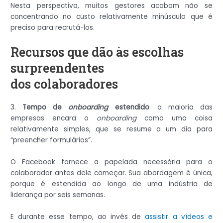
Nesta perspectiva, muitos gestores acabam não se
concentrando no custo relativamente minúsculo que é
preciso para recrutá-los.
Recursos que dão às escolhas
surpreendentes
dos colaboradores
3.
Tempo de
onboarding
estendido
: a maioria das
empresas encara o
onboarding
como uma coisa
relativamente simples, que se resume a um dia para
“preencher formulários”.
O Facebook fornece a papelada necessária para o
colaborador antes dele começar. Sua abordagem é única,
porque é estendida ao longo de uma indústria de
liderança por seis semanas.
E durante esse tempo, ao invés de
assistir a vídeos e