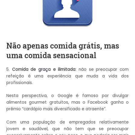
Não apenas comida grátis, mas
uma comida sensacional
5.
Comida de graça e ilimitada
: não se preocupar com
refeição é uma experiência que muda a vida dos
profissionais.
Nesta perspectiva, o Google é famoso por divulgar
alimentos gourmet gratuitos, mas o Facebook ganha o
prêmio “cardápio mais diversificado e atraente”.
Com uma população de empregados relativamente
jovem e saudável, que não tem que se preocupar