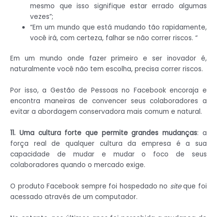
mesmo que isso signifique estar errado algumas
vezes”;
“Em um mundo que está mudando tão rapidamente,
você irá, com certeza, falhar se não correr riscos. “
Em um mundo onde fazer primeiro e ser inovador é,
naturalmente você não tem escolha, precisa correr riscos.
Por isso, a Gestão de Pessoas no Facebook encoraja e
encontra maneiras de convencer seus colaboradores a
evitar a abordagem conservadora mais comum e natural.
11. Uma cultura forte que permite grandes mudanças
: a
força real de qualquer cultura da empresa é a sua
capacidade de mudar e mudar o foco de seus
colaboradores quando o mercado exige.
O produto Facebook sempre foi hospedado no
site
que foi
acessado através de um computador.