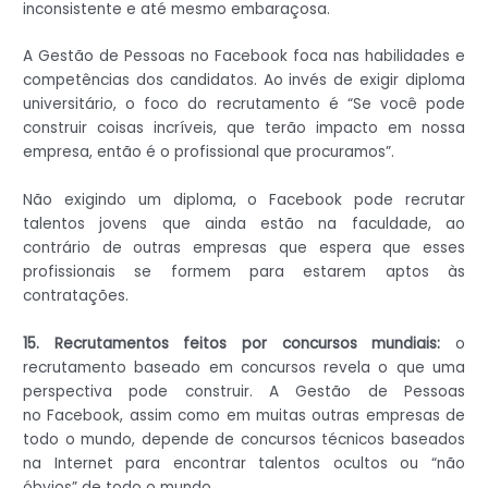
inconsistente e até mesmo embaraçosa.
A Gestão de Pessoas no Facebook foca nas habilidades e
competências dos candidatos. Ao invés de exigir diploma
universitário, o foco do recrutamento é “Se você pode
construir coisas incríveis, que terão impacto em nossa
empresa, então é o profissional que procuramos”.
Não exigindo um diploma, o Facebook pode recrutar
talentos jovens que ainda estão na faculdade, ao
contrário de outras empresas que espera que esses
profissionais se formem para estarem aptos às
contratações.
15. Recrutamentos feitos por concursos mundiais:
o
recrutamento baseado em concursos revela o que uma
perspectiva pode construir. A Gestão de Pessoas
no Facebook, assim como em muitas outras empresas de
todo o mundo, depende de concursos técnicos baseados
na Internet para encontrar talentos ocultos ou “não
óbvios” de todo o mundo.