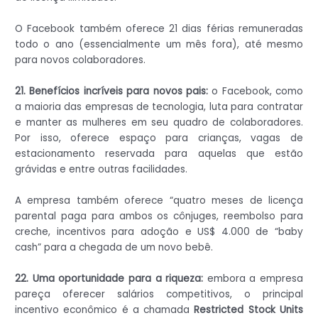
O Facebook também oferece 21 dias férias remuneradas
todo o ano (essencialmente um mês fora), até mesmo
para novos colaboradores.
21. Benefícios incríveis para novos pais:
o Facebook, como
a maioria das empresas de tecnologia, luta para contratar
e manter as mulheres em seu quadro de colaboradores.
Por isso, oferece espaço para crianças, vagas de
estacionamento reservada para aquelas que estão
grávidas e entre outras facilidades.
A empresa também oferece “quatro meses de licença
parental paga para ambos os cônjuges, reembolso para
creche, incentivos para adoção e US$ 4.000 de “baby
cash” para a chegada de um novo bebê.
22. Uma oportunidade para a riqueza:
embora a empresa
pareça oferecer salários competitivos, o principal
incentivo econômico é a chamada
Restricted Stock Units