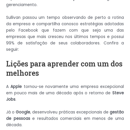
gerenciamento.
Sullivan passou um tempo observando de perto a rotina
da empresa e compartilha conosco estratégias adotadas
pelo Facebook que fazem com que seja uma das
empresas que mais cresceu nos últimos tempos e possui
99% de satisfação de seus colaboradores. Confira a
seguir:
Lições para aprender com um dos
melhores
A
Apple
tornou-se novamente uma empresa excepcional
em pouco mais de uma década após o retorno de
Steve
Jobs
.
Já o
Google
, desenvolveu práticas excepcionais de
gestão
de pessoas
e resultados comerciais em menos de uma
década.