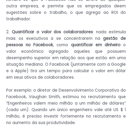
outra empresa, e permite que os empregados deem
sugestões sobre o trabalho, o que agrega ao ROI do
trabalhador.
2.
Quantificar o valor dos colaboradores
: nada estimula
mais os executivos a se concentrarem na
gestão de
pessoas no Facebook
, como
quantificar em dinheiro
o
valor econômico agregado aqueles que possuem
desempenho superior em relação aos que estão em uma
situação mediana. O Facebook (juntamente com a Google
e a Apple) tira um tempo para calcular o valor em dólar
em seus ativos de colaboradores.
Por exemplo: o diretor de Desenvolvimento Corporativo do
Facebook, Vaughan Smith, estimou no recrutamento que
“Engenheiros valem meio milhão a um milhão de dólares”
(cada um). Quando um único engenheiro vale até US $ 1
milhão, é preciso investir fortemente no recrutamento e
no aumento da sua produtividade.