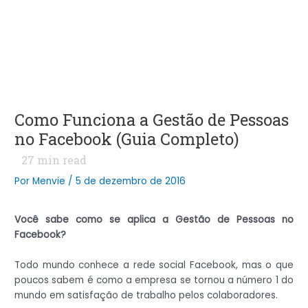
Como Funciona a Gestão de Pessoas
no Facebook (Guia Completo)
27
min read
Por
Menvie
/
5 de dezembro de 2016
Você sabe como se aplica a Gestão de Pessoas no
Facebook?
Todo mundo conhece a rede social Facebook, mas o que
poucos sabem é como a empresa se tornou a número 1 do
mundo em satisfação de trabalho pelos colaboradores.