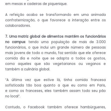
em mesas e cadeiras de piquenique.
A refeição acaba se transformando em uma animada
confraternização, o que favorece a interação entre os
colaboradores.
7. Uma matriz global de alimentos mantém os funcionários
no campus
: tendo uma população de mais de 3.000
funcionários, o que inclui um grande número de pessoas
mais jovens de todo o mundo, faz sentido que ele oferece
comida dia e noite que se adapta a todos os gostos,
como aqueles que são vegetarianos ou veganos e
também a culinária global.
“A última vez que estive lá, tinha comida francesa
sofisticada tão boa quanto a que eu como em Paris,
e como os franceses, eles também assam todo seu pão
no local”.
Contudo, o Facebook também oferece hambúrgueres,