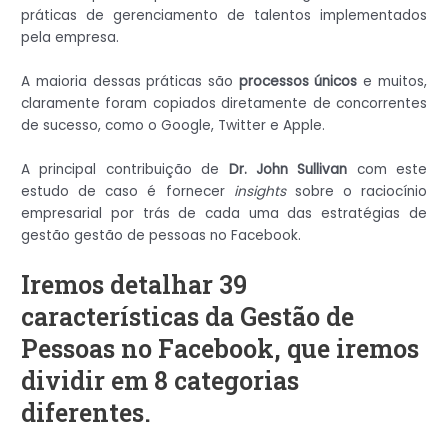
práticas de gerenciamento de talentos implementados
pela empresa.
A maioria dessas práticas são
processos únicos
e muitos,
claramente foram copiados diretamente de concorrentes
de sucesso, como o Google, Twitter e Apple.
A principal contribuição de
Dr. John Sullivan
com este
estudo de caso é fornecer
insights
sobre o raciocínio
empresarial por trás de cada uma das estratégias de
gestão gestão de pessoas no Facebook.
Iremos detalhar 39
características da Gestão de
Pessoas no Facebook, que iremos
dividir em 8 categorias
diferentes.