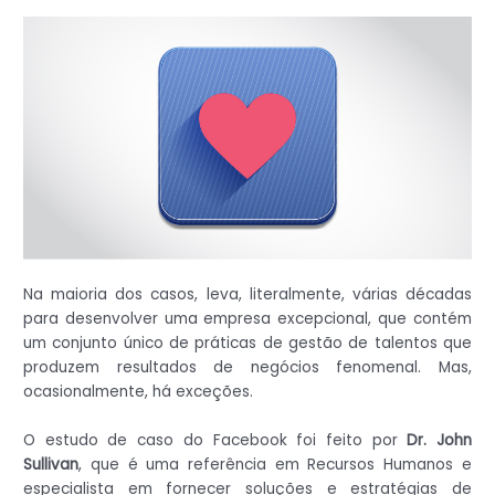
Na maioria dos casos, leva, literalmente, várias décadas
para desenvolver uma empresa excepcional, que contém
um conjunto único de práticas de gestão de talentos que
produzem resultados de negócios fenomenal. Mas,
ocasionalmente, há exceções.
O estudo de caso do Facebook foi feito por
Dr. John
Sullivan
, que é uma referência em Recursos Humanos e
especialista em fornecer soluções e estratégias de