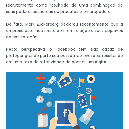
recrutamento como resultado de uma combinação de
suas poderosas marcas de produtos e empregadores.
De fato, Mark Zuckerberg declarou recentemente que a
empresa está indo muito bem em relação a seus objetivos
de contratação.
Nesta perspectiva, o Facebook tem sido capaz de
proteger grande parte seu pessoal de evasões, resultando
em uma taxa de rotatividade de apenas
um dígito
.