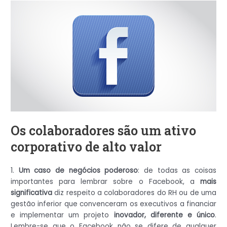
Os colaboradores são um ativo
corporativo de alto valor
1.
Um caso de negócios poderoso
: de todas as coisas
importantes para lembrar sobre o Facebook, a
mais
significativa
diz respeito a colaboradores do RH ou de uma
gestão inferior que convenceram os executivos a financiar
e implementar um projeto
inovador, diferente e único
.
Lembre-se que o Facebook não se difere de qualquer