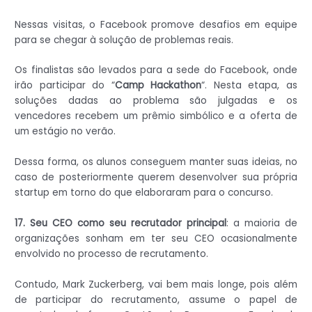
Nessas visitas, o Facebook promove desafios em equipe
para se chegar à solução de problemas reais.
Os finalistas são levados para a sede do Facebook, onde
irão participar do “
Camp Hackathon
“. Nesta etapa, as
soluções dadas ao problema são julgadas e os
vencedores recebem um prêmio simbólico e a oferta de
um estágio no verão.
Dessa forma, os alunos conseguem manter suas ideias, no
caso de posteriormente querem desenvolver sua própria
startup em torno do que elaboraram para o concurso.
17.
Seu CEO como seu recrutador principal
: a maioria de
organizações sonham em ter seu CEO ocasionalmente
envolvido no processo de recrutamento.
Contudo, Mark Zuckerberg, vai bem mais longe, pois além
de participar do recrutamento, assume o papel de