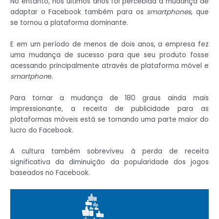
No entanto, nos últimos anos foi percebida a mudança de
adaptar o Facebook também para os
smartphones
, que
se tornou a plataforma dominante.
E em um período de menos de dois anos, a empresa fez
uma mudança de sucesso para que seu produto fosse
acessando principalmente através de plataforma móvel e
smartphon
e.
Para tornar a mudança de 180 graus ainda mais
impressionante, a receita de publicidade para as
plataformas móveis está se tornando uma parte maior do
lucro do Facebook.
A cultura também sobreviveu à perda de receita
significativa da diminuição da popularidade dos jogos
baseados no Facebook.