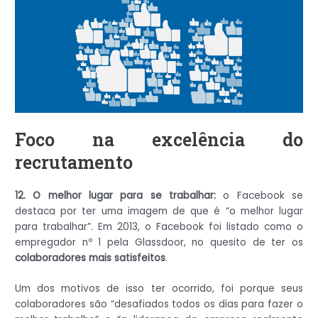
Foco na excelência do
recrutamento
12. O melhor lugar para se trabalhar:
o Facebook se
destaca por ter uma imagem de que é “o melhor lugar
para trabalhar”. Em 2013, o Facebook foi listado como o
empregador nº 1 pela Glassdoor, no quesito de ter os
colaboradores mais satisfeitos
.
Um dos motivos de isso ter ocorrido, foi porque seus
colaboradores são “desafiados todos os dias para fazer o