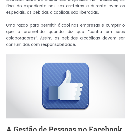
final do expediente nas sextas-feiras e durante eventos
especiais, as bebidas alcoólicas são liberadas.
Uma razão para permitir álcool nas empresas é cumprir o
que o prometido quando diz que “confia em seus
colaboradores”. Assim, as bebidas alcoólicas devem ser
consumidas com responsabilidade.
A Gestão de Pessoas no Facebook