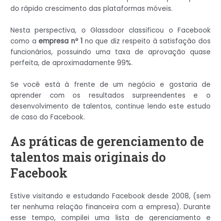
do rápido crescimento das plataformas móveis.
Nesta perspectiva, o Glassdoor classificou o Facebook
como a
empresa nº 1
no que diz respeito à satisfação dos
funcionários, possuindo uma taxa de aprovação quase
perfeita, de aproximadamente 99%.
Se você está à frente de um negócio e gostaria de
aprender com os resultados surpreendentes e o
desenvolvimento de talentos, continue lendo este estudo
de caso do Facebook.
As práticas de gerenciamento de
talentos mais originais do
Facebook
Estive visitando e estudando Facebook desde 2008, (sem
ter nenhuma relação financeira com a empresa). Durante
esse tempo, compilei uma lista de gerenciamento e