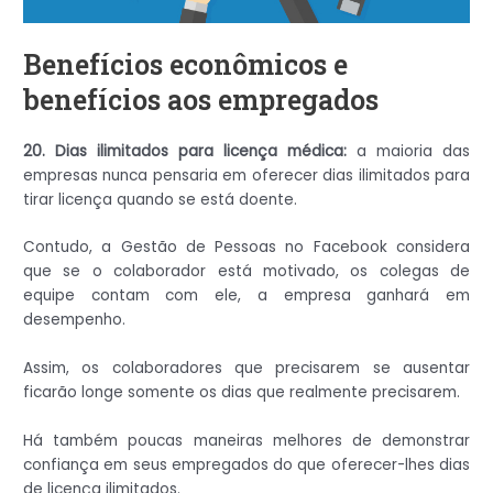
Benefícios econômicos e
benefícios aos empregados
20. Dias ilimitados para licença médica:
a maioria das
empresas nunca pensaria em oferecer dias ilimitados para
tirar licença quando se está doente.
Contudo, a Gestão de Pessoas no Facebook considera
que se o colaborador está motivado, os colegas de
equipe contam com ele, a empresa ganhará em
desempenho.
Assim, os colaboradores que precisarem se ausentar
ficarão longe somente os dias que realmente precisarem.
Há também poucas maneiras melhores de demonstrar
confiança em seus empregados do que oferecer-lhes dias
de licença ilimitados.