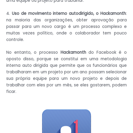
uma equipe ou projeto para trabalhar.
4.
Uso de movimento interno autodirigido, o Hackamonth
:
na maioria das organizações, obter aprovação para
passar para um novo cargo é um processo complexo e
muitas vezes político, onde o colaborador tem pouco
controle.
No entanto, o processo
Hackamonth
do Facebook é o
oposto disso, porque se constitui em uma metodologia
interna auto dirigida que permite que os funcionários que
trabalharam em um projeto por um ano possam selecionar
sua própria equipe para um novo projeto e depois de
trabalhar com eles por um mês, se eles gostarem, podem
ficar.