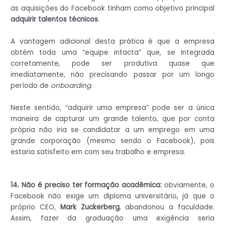
as aquisições do Facebook tinham como objetivo principal
adquirir talentos técnicos
.
A vantagem adicional desta prática é que a empresa
obtém toda uma “equipe intacta” que, se integrada
corretamente, pode ser produtiva quase que
imediatamente, não precisando passar por um longo
período de
onboarding
.
Neste sentido, “adquirir uma empresa” pode ser a única
maneira de capturar um grande talento, que por conta
própria não iria se candidatar a um emprego em uma
grande corporação (mesmo sendo o Facebook), pois
estaria satisfeito em com seu trabalho e empresa.
14. Não é preciso ter formação acadêmica:
obviamente, o
Facebook não exige um diploma universitário, já que o
próprio CEO,
Mark Zuckerberg
, abandonou a faculdade.
Assim, fazer da graduação uma exigência seria