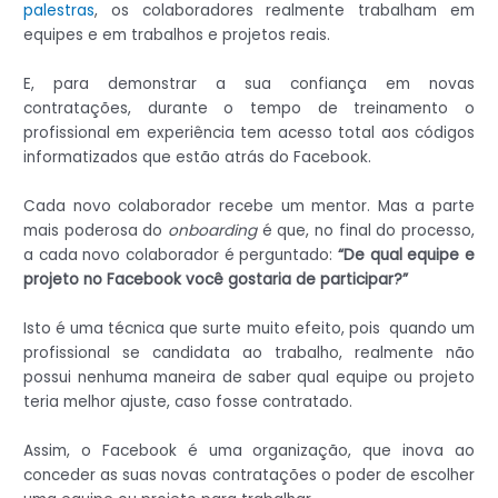
palestras
, os colaboradores realmente trabalham em
equipes e em trabalhos e projetos reais.
E, para demonstrar a sua confiança em novas
contratações, durante o tempo de treinamento o
profissional em experiência tem acesso total aos códigos
informatizados que estão atrás do Facebook.
Cada novo colaborador recebe um mentor. Mas a parte
mais poderosa do
onboarding
é que, no final do processo,
a cada novo colaborador é perguntado:
“De qual equipe e
projeto no Facebook você gostaria de participar?”
Isto é uma técnica que surte muito efeito, pois quando um
profissional se candidata ao trabalho, realmente não
possui nenhuma maneira de saber qual equipe ou projeto
teria melhor ajuste, caso fosse contratado.
Assim, o Facebook é uma organização, que inova ao
conceder as suas novas contratações o poder de escolher