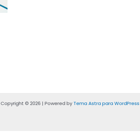
Copyright © 2026 | Powered by
Tema Astra para WordPress