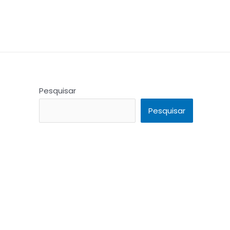
Pesquisar
Pesquisar