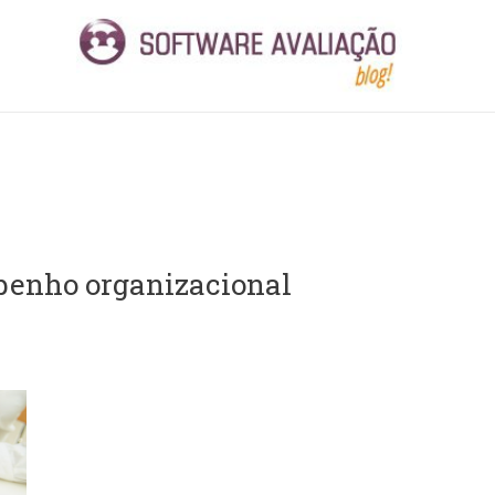
penho organizacional