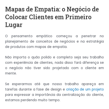
Mapas de Empatia: o Negócio de
Colocar Clientes em Primeiro
Lugar
O pensamento empático começou a penetrar no
planejamento de conceitos de negócios e na estratégia
de produtos com mapas de empatia.
Não importa o quão polido e completo seja seu trabalho
com experiência de clientes, nada disso fará diferença se
o negócio não tiver sido projetado com o cliente em
mente.
Se esperarmos até que nosso trabalho apareça em
tarefas durante a fase de design e
criação de um projeto
para expressar a importância da centralização do cliente,
estamos perdendo muito tempo.