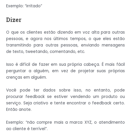
Exemplo: “irritado”
Dizer
O que os clientes estão dizendo em voz alta para outras
pessoas, e agora nos últimos tempos, o que eles estão
transmitindo para outras pessoas, enviando mensagens
de texto, tweetando, comentando, etc.
Isso é difícil de fazer em sua própria cabeça. É mais fácil
perguntar a alguém, em vez de projetar suas próprias
crenças em alguém.
Você pode ter dados sobre isso, no entanto, pode
procurar feedback se estiver vendendo um produto ou
serviço. Seja criativo e tente encontrar o feedback certo.
Então anote.
Exemplo: “não compre mais a marca XYZ, o atendimento
ao cliente é terrível”.