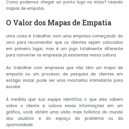
Como podemos chegar ao ponto logo no início? Usando
mapas de empatia.
O Valor dos Mapas de Empatia
Uma coisa é trabalhar com uma empresa começando do
zero para recomendar que os clientes sejam colocados
em primeiro lugar, mas é um jogo totalmente diferente
para converter as empresas já existentes nessa cultura.
Ao trabalhar com empresas que não têm um mapa de
empatia ou um processo de pesquisa de clientes em
estágio inicial, pode ser uma montanha intimidante para
escalar.
À medida que sua equipe identifica o que eles sabem
sobre o cliente e coloca essas informações em um
gráfico, você obtém uma visão mais holística do mundo
dos usuários e do espaço do problema ou da
oportunidade.