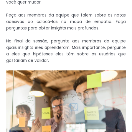
você quer mudar.
Peça aos membros da equipe que falem sobre as notas
adesivas ao colocá-las no mapa de empatia. Faça
perguntas para obter insights mais profundos.
No final da sessão, pergunte aos membros da equipe
quais insights eles aprenderam. Mais importante, pergunte
a eles que hipóteses eles têm sobre os usuários que
gostariam de validar.