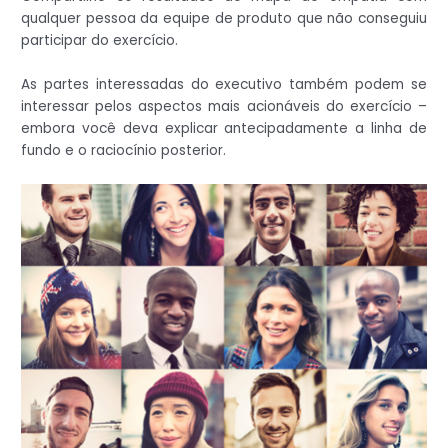
qualquer pessoa da equipe de produto que não conseguiu
participar do exercício.
As partes interessadas do executivo também podem se
interessar pelos aspectos mais acionáveis do exercício –
embora você deva explicar antecipadamente a linha de
fundo e o raciocínio posterior.