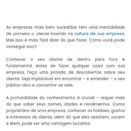
As empresas mais bem sucedidas têm uma mentalidade
de
primeiro o cliente
inserida na
cultura de sua empresa
.
Mas isso é mais fácil dizer do que fazer. Como você pode
conseguir isso?
Conhecer o seu cliente de dentro para fora é
fundamental. Antes de fazer qualquer coisa com sua
empresa, faça uma jornada de descobertas sobre seu
cliente. Seja implacável em encontrar – e entender – o seu
público-alvo e concentre-se nele.
A profundidade do conhecimento é crucial – requer mais
do que saber seus nomes, idades e rendimentos. Como
proprietário de uma empresa, conhecer os hobbies, gostos
e interesses do cliente, além do que eles assistem, ouvem
e lêem, pode ser uma vantagem lucrativa.