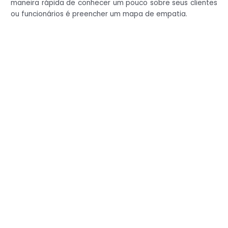
maneira rápida de conhecer um pouco sobre seus clientes
ou funcionários é preencher um mapa de empatia.