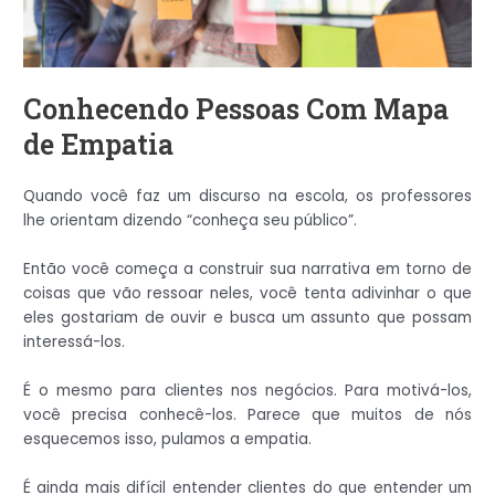
Conhecendo Pessoas Com Mapa
de Empatia
Quando você faz um discurso na escola, os professores
lhe orientam dizendo “conheça seu público”.
Então você começa a construir sua narrativa em torno de
coisas que vão ressoar neles, você tenta adivinhar o que
eles gostariam de ouvir e busca um assunto que possam
interessá-los.
É o mesmo para clientes nos negócios. Para motivá-los,
você precisa conhecê-los. Parece que muitos de nós
esquecemos isso, pulamos a empatia.
É ainda mais difícil entender clientes do que entender um