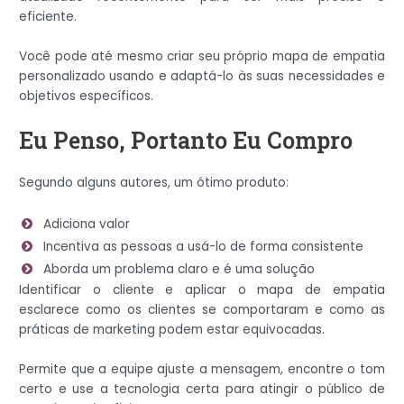
eficiente.
Você pode até mesmo criar seu próprio mapa de empatia
personalizado usando e adaptá-lo às suas necessidades e
objetivos específicos.
Eu Penso, Portanto Eu Compro
Segundo alguns autores, um ótimo produto:
Adiciona valor
Incentiva as pessoas a usá-lo de forma consistente
Aborda um problema claro e é uma solução
Identificar o cliente e aplicar o mapa de empatia
esclarece como os clientes se comportaram e como as
práticas de marketing podem estar equivocadas.
Permite que a equipe ajuste a mensagem, encontre o tom
certo e use a tecnologia certa para atingir o público de