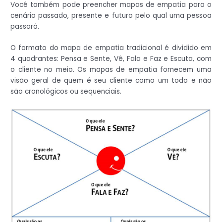
Você também pode preencher mapas de empatia para o
cenário passado, presente e futuro pelo qual uma pessoa
passará.
O formato do mapa de empatia tradicional é dividido em
4 quadrantes: Pensa e Sente, Vê, Fala e Faz e Escuta, com
o cliente no meio. Os mapas de empatia fornecem uma
visão geral de quem é seu cliente como um todo e não
são cronológicos ou sequenciais.