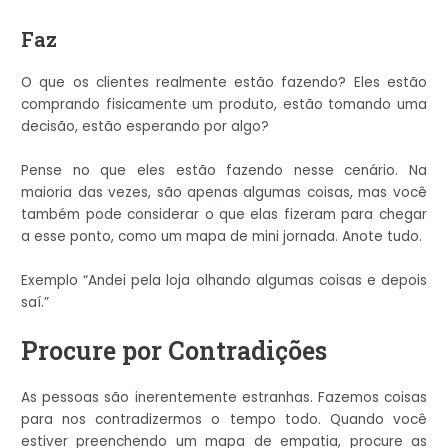
Faz
O que os clientes realmente estão fazendo? Eles estão
comprando fisicamente um produto, estão tomando uma
decisão, estão esperando por algo?
Pense no que eles estão fazendo nesse cenário. Na
maioria das vezes, são apenas algumas coisas, mas você
também pode considerar o que elas fizeram para chegar
a esse ponto, como um mapa de mini jornada. Anote tudo.
Exemplo “Andei pela loja olhando algumas coisas e depois
saí.”
Procure por Contradições
As pessoas são inerentemente estranhas. Fazemos coisas
para nos contradizermos o tempo todo. Quando você
estiver preenchendo um mapa de empatia, procure as