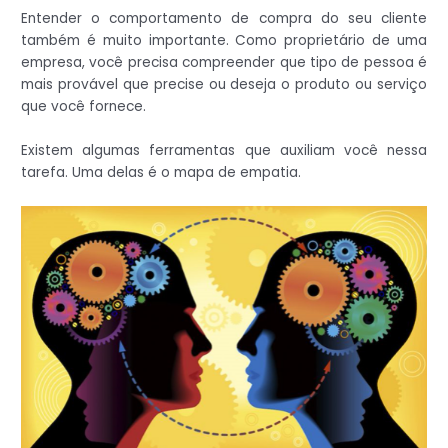
Entender o comportamento de compra do seu cliente
também é muito importante. Como proprietário de uma
empresa, você precisa compreender que tipo de pessoa é
mais provável que precise ou deseja o produto ou serviço
que você fornece.
Existem algumas ferramentas que auxiliam você nessa
tarefa. Uma delas é o mapa de empatia.