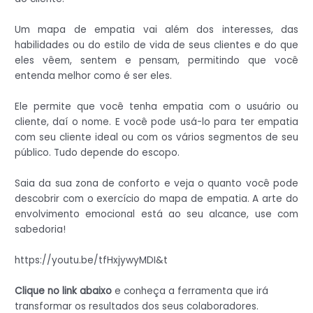
Um mapa de empatia vai além dos interesses, das
habilidades ou do estilo de vida de seus clientes e do que
eles vêem, sentem e pensam, permitindo que você
entenda melhor como é ser eles.
Ele permite que você tenha empatia com o usuário ou
cliente, daí o nome. E você pode usá-lo para ter empatia
com seu cliente ideal ou com os vários segmentos de seu
público. Tudo depende do escopo.
Saia da sua zona de conforto e veja o quanto você pode
descobrir com o exercício do mapa de empatia. A arte do
envolvimento emocional está ao seu alcance, use com
sabedoria!
https://youtu.be/tfHxjywyMDI&t
Clique no link abaixo
e conheça a ferramenta que irá
transformar os resultados dos seus colaboradores.