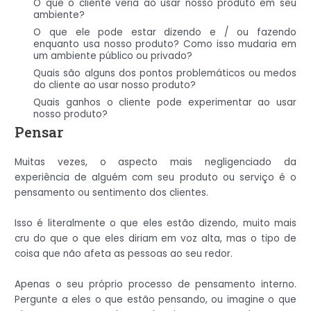
O que o cliente veria ao usar nosso produto em seu
ambiente?
O que ele pode estar dizendo e / ou fazendo
enquanto usa nosso produto? Como isso mudaria em
um ambiente público ou privado?
Quais são alguns dos pontos problemáticos ou medos
do cliente ao usar nosso produto?
Quais ganhos o cliente pode experimentar ao usar
nosso produto?
Pensar
Muitas vezes, o aspecto mais negligenciado da
experiência de alguém com seu produto ou serviço é o
pensamento ou sentimento dos clientes.
Isso é literalmente o que eles estão dizendo, muito mais
cru do que o que eles diriam em voz alta, mas o tipo de
coisa que não afeta as pessoas ao seu redor.
Apenas o seu próprio processo de pensamento interno.
Pergunte a eles o que estão pensando, ou imagine o que