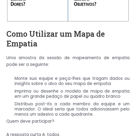
Como Utilizar um Mapa de
Empatia
Uma amostra da sessão de mapeamento de empatia
pode ser a seguinte:
Monte sua equipe e peça-lhes que tragam dados ou
insights sobre o alvo do seu mapa de empatia
Imprima ou desenhe o modelo de mapa de empatia
em um grande pedaço de papel ou quadro branco
Distribua post-its a cada membro da equipe e um
marcador. O ideal seria que todos adicionassem pelo
menos um adesivo a cada quadrante.
Quem deve participar?
A resposta curta é: todos.