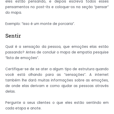
eles estão pensando, e depois escreva todos esses
pensamentos no post-its e coloque-os na seção “pensar”
do mapa.
Exemplo: “isso é um monte de porcaria”.
Sentir
Qual é a sensação da pessoa, que emoções elas estão
passando? Antes de concluir o mapa de empatia pesquise
“lista de emoções”.
Certifique-se de se ater a algum tipo de estrutura quando
você está olhando para as “sensações”. A internet
também lhe dará muitas informações sobre as emoções,
de onde elas derivam e como ajudar as pessoas através
delas.
Pergunte a seus clientes o que eles estão sentindo em
cada etapa e anote.