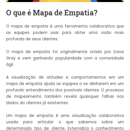
O que é Mapa de Empatia?
O mapa de empatia é uma ferramenta colaborativa que
as equipes podem usar para obter uma visão mais
profunda de seus clientes.
O mapa de empatia foi originalmente criado por Dave
Gray e vem ganhando popularidade com a comunidade
ágil.
A visualização de atitudes e comportamentos em um
mapa de empatia ajuda as equipes a se alinharem em um
profundo entendimento dos possíveis clientes. O processo
de mapeamento também revela quaisquer falhas nos
dados do clientes já existentes.
Um mapa de empatia é uma visualização colaborativa
usada para articular o que sabemos sobre um
determinado tipo de cliente. Externaliza o conhecimento