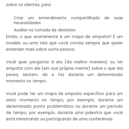
sobre os clientes, para:
Criar um entendimento compartilhado de suas
necessidades
Auxiliar na tomada de decisões
Então, o que exatamente é um mapa de empatia? É um
modelo ou uma tela que você conclui sempre que quiser
entender mais sobre outra pessoa.
Você quer perguntar à ela (da melhor maneira) ou ter
empatia com ela (em sua própria mente) sobre o que ela
pensa, sentem, diz e faz durante um determinado
momento no tempo.
Você pode ter um mapa de empatia específico para um
único momento no tempo, por exemplo, durante um
determinado ponto problemático ou durante um período
de tempo, por exemplo, durante uma palestra que você
está ministrando ou participando de uma conferência.