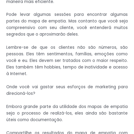
maneira mais eficiente.
Pode levar algumas sessões para encontrar algumas
partes do mapa de empatia. Mas contanto que você seja
compreensivo com seu cliente, você entenderá muitos
segredos que o aproximarão deles.
Lembre-se de que os clientes não são números, são
pessoas. Eles têm sentimentos, famílias, emoções como
você e eu. Eles devem ser tratados com o maior respeito.
Eles também têm hobbies, tempo de inatividade e acesso
à Internet.
Onde você vai gastar seus esforços de marketing para
direcioná-los?
Embora grande parte da utilidade dos mapas de empatia
seja o processo de realizá-los, eles ainda são bastante
úteis como documentação.
Compartilhe os resultados do mapa de empatia com