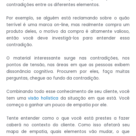
contradições entre os diferentes elementos.
Por exemplo, se alguém está reclamando sobre o quão
terrível é uma marca on-line, mas realmente compra um
produto deles, o motivo da compra é altamente valioso,
então você deve investigá-los para entender essa
contradição.
O material interessante surge nas contradições, nos
pontos de tensão, nas áreas em que as pessoas exibem
dissonância cognitiva. Procurem por eles, faça muitas
perguntas, chegue ao fundo da contradição.
Combinando todo esse conhecimento de seu cliente, você
tem uma
visão holística
da situação em que está. Você
começa a ganhar um pouco de empatia por ele.
Tente entender como o que você está prestes a fazer
caberá no contexto do cliente. Como isso afetará seu
mapa de empatia, quais elementos vão mudar, o que