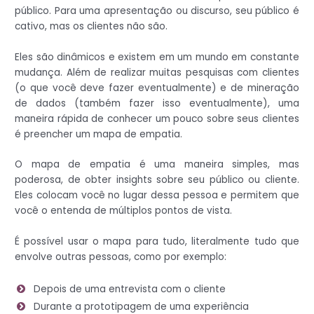
público. Para uma apresentação ou discurso, seu público é
cativo, mas os clientes não são.
Eles são dinâmicos e existem em um mundo em constante
mudança. Além de realizar muitas pesquisas com clientes
(o que você deve fazer eventualmente) e de mineração
de dados (também fazer isso eventualmente), uma
maneira rápida de conhecer um pouco sobre seus clientes
é preencher um mapa de empatia.
O mapa de empatia é uma maneira simples, mas
poderosa, de obter insights sobre seu público ou cliente.
Eles colocam você no lugar dessa pessoa e permitem que
você o entenda de múltiplos pontos de vista.
É possível usar o mapa para tudo, literalmente tudo que
envolve outras pessoas, como por exemplo:
Depois de uma entrevista com o cliente
Durante a prototipagem de uma experiência