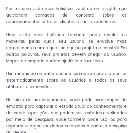
Por ter uma visão mais holística, você obtém insights que
adicionam camadas de contexto sobre os
relacionamentos entre os clientes e suas experiências.
Uma visão mais holística também pode revelar as
maneiras pelas quais seu usuário se envolve mais
naturalmente com o que sua equipe projeta e constrói. Em
outras palavras, seus projetos devem chegar ao usuário.
Mapas de empatia podem ajudá-lo a fazer isso.
Use mapas de empatia quando sua equipe precisa pensar
sistematicamente sobre os usuários e todos os seus
atributos e dimensões.
No início de um lançamento, você pode usar mapas de
empatia para capturar o estado atual do conhecimento e
descobrir suposições que podem ser testadas e validadas
por meio de pesquisa. Você também pode usá-los para
capturar e organizar dados coletados durante a pesquisa
do cliente.