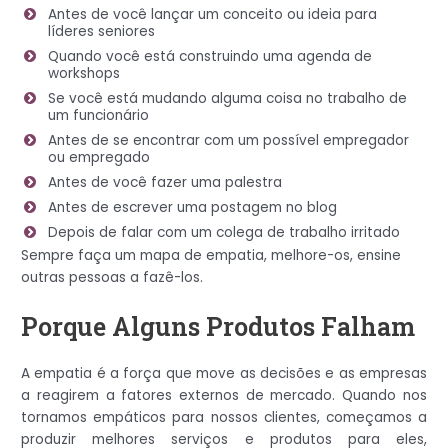
Antes de você lançar um conceito ou ideia para
líderes seniores
Quando você está construindo uma agenda de
workshops
Se você está mudando alguma coisa no trabalho de
um funcionário
Antes de se encontrar com um possível empregador
ou empregado
Antes de você fazer uma palestra
Antes de escrever uma postagem no blog
Depois de falar com um colega de trabalho irritado
Sempre faça um mapa de empatia, melhore-os, ensine
outras pessoas a fazê-los.
Porque Alguns Produtos Falham
A empatia é a força que move as decisões e as empresas
a reagirem a fatores externos de mercado. Quando nos
tornamos empáticos para nossos clientes, começamos a
produzir melhores serviços e produtos para eles,