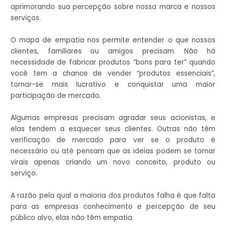
aprimorando sua percepção sobre nossa marca e nossos
serviços.
O mapa de empatia nos permite entender o que nossos
clientes, familiares ou amigos precisam. Não há
necessidade de fabricar produtos “bons para ter” quando
você tem a chance de vender “produtos essenciais”,
tornar-se mais lucrativo e conquistar uma maior
participação de mercado.
Algumas empresas precisam agradar seus acionistas, e
elas tendem a esquecer seus clientes. Outras não têm
verificação de mercado para ver se o produto é
necessário ou até pensam que as ideias podem se tornar
virais apenas criando um novo conceito, produto ou
serviço.
A razão pela qual a maioria dos produtos falha é que falta
para as empresas conhecimento e percepção de seu
público alvo, elas não têm empatia.