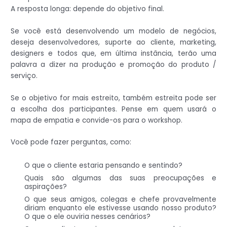
A resposta longa: depende do objetivo final.
Se você está desenvolvendo um modelo de negócios,
deseja desenvolvedores, suporte ao cliente, marketing,
designers e todos que, em última instância, terão uma
palavra a dizer na produção e promoção do produto /
serviço.
Se o objetivo for mais estreito, também estreita pode ser
a escolha dos participantes. Pense em quem usará o
mapa de empatia e convide-os para o workshop.
Você pode fazer perguntas, como:
O que o cliente estaria pensando e sentindo?
Quais são algumas das suas preocupações e
aspirações?
O que seus amigos, colegas e chefe provavelmente
diriam enquanto ele estivesse usando nosso produto?
O que o ele ouviria nesses cenários?