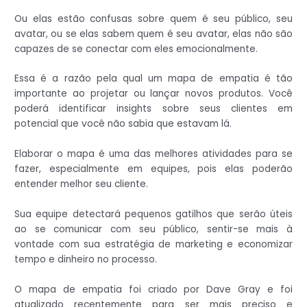
Ou elas estão confusas sobre quem é seu público, seu
avatar, ou se elas sabem quem é seu avatar, elas não são
capazes de se conectar com eles emocionalmente.
Essa é a razão pela qual um mapa de empatia é tão
importante ao projetar ou lançar novos produtos. Você
poderá identificar insights sobre seus clientes em
potencial que você não sabia que estavam lá.
Elaborar o mapa é uma das melhores atividades para se
fazer, especialmente em equipes, pois elas poderão
entender melhor seu cliente.
Sua equipe detectará pequenos gatilhos que serão úteis
ao se comunicar com seu público, sentir-se mais à
vontade com sua estratégia de marketing e economizar
tempo e dinheiro no processo.
O mapa de empatia foi criado por Dave Gray e foi
atualizado recentemente para ser mais preciso e