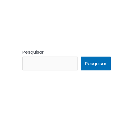
Pesquisar
Pesquisar