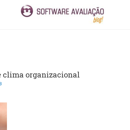
 clima organizacional
8