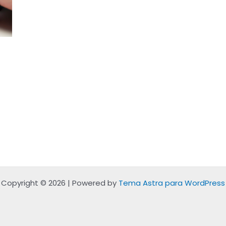
Copyright © 2026 | Powered by
Tema Astra para WordPress