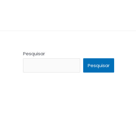
Pesquisar
Pesquisar