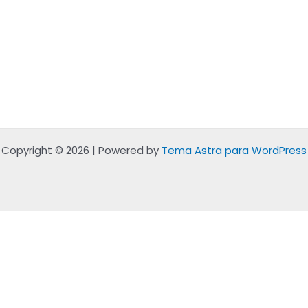
Copyright © 2026 | Powered by
Tema Astra para WordPress