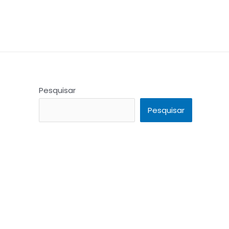
Pesquisar
Pesquisar