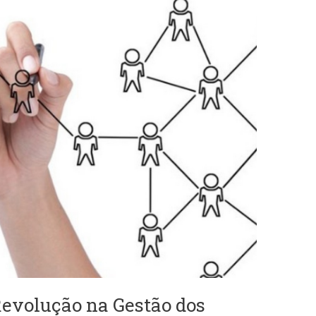
Revolução na Gestão dos