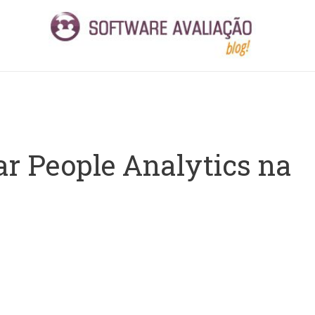
r People Analytics na