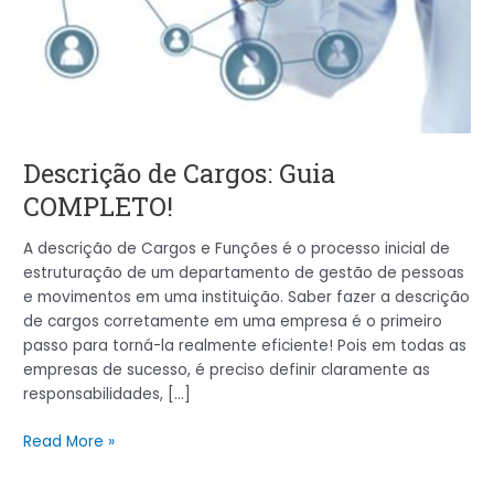
Descrição de Cargos: Guia
COMPLETO!
A descrição de Cargos e Funções é o processo inicial de
estruturação de um departamento de gestão de pessoas
e movimentos em uma instituição. Saber fazer a descrição
de cargos corretamente em uma empresa é o primeiro
passo para torná-la realmente eficiente! Pois em todas as
empresas de sucesso, é preciso definir claramente as
responsabilidades, […]
Read More »