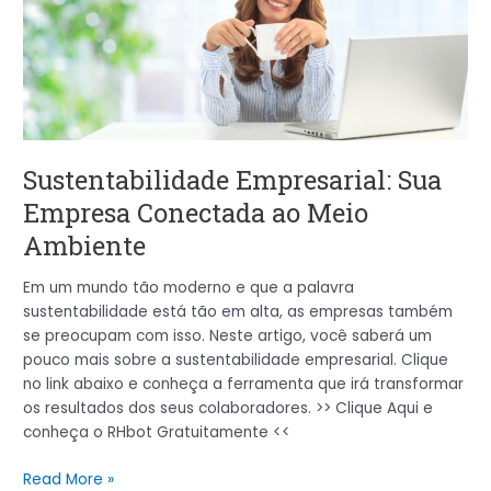
Empresa
Conectada
ao
Meio
Ambiente
Sustentabilidade Empresarial: Sua
Empresa Conectada ao Meio
Ambiente
Em um mundo tão moderno e que a palavra
sustentabilidade está tão em alta, as empresas também
se preocupam com isso. Neste artigo, você saberá um
pouco mais sobre a sustentabilidade empresarial. Clique
no link abaixo e conheça a ferramenta que irá transformar
os resultados dos seus colaboradores. >> Clique Aqui e
conheça o RHbot Gratuitamente <<
Read More »