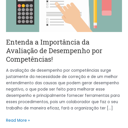
Desempenho
por
Competências!
Entenda a Importância da
Avaliação de Desempenho por
Competências!
A avaliação de desempenho por competências surge
justamente da necessidade de correção e de um melhor
entendimento das causas que podem gerar desempenho
negativo, o que pode ser feito para melhorar esse
desempenho e principalmente fornecer ferramentas para
esses procedimentos, pois um colaborador que faz o seu
trabalho de maneira eficaz, fará a organização ter […]
Read More »