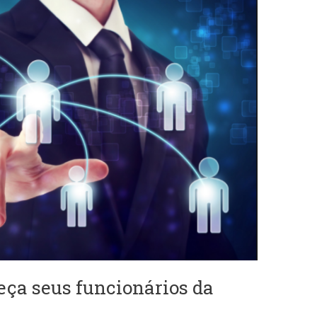
ça seus funcionários da