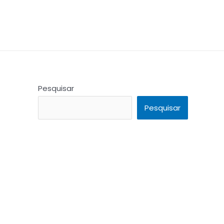
Pesquisar
Pesquisar