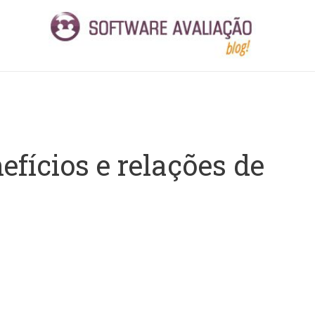
fícios e relações de