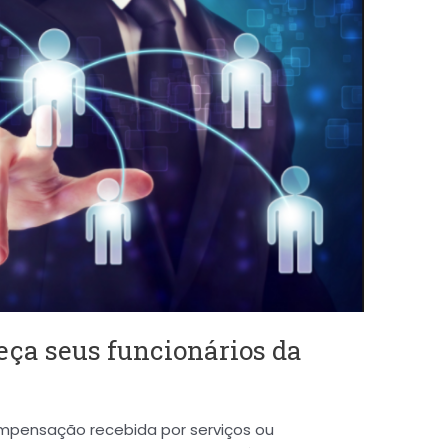
ça seus funcionários da
pensação recebida por serviços ou