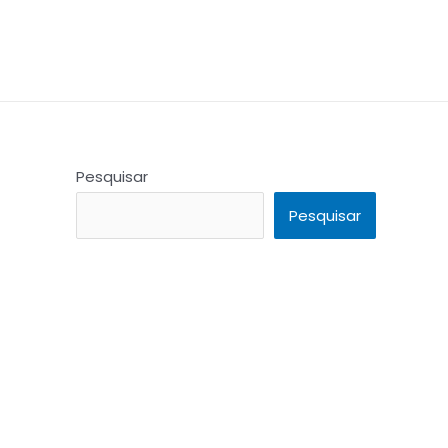
Pesquisar
Pesquisar