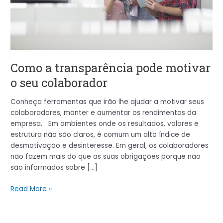
Como a transparência pode motivar
o seu colaborador
Conheça ferramentas que irão lhe ajudar a motivar seus
colaboradores, manter e aumentar os rendimentos da
empresa. Em ambientes onde os resultados, valores e
estrutura não são claros, é comum um alto índice de
desmotivação e desinteresse. Em geral, os colaboradores
não fazem mais do que as suas obrigações porque não
são informados sobre […]
Read More »