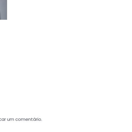
car um comentário.