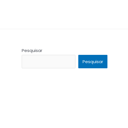
Pesquisar
Pesquisar