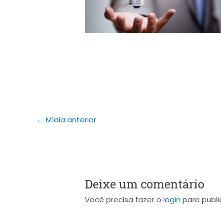
←
Mídia anterior
Deixe um comentário
Você precisa fazer o
login
para publi