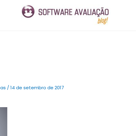
ias
/
14 de setembro de 2017