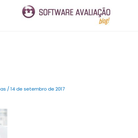
ias
/
14 de setembro de 2017