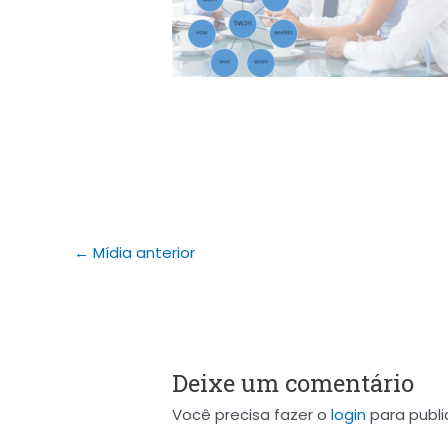
←
Mídia anterior
Deixe um comentário
Você precisa fazer o
login
para publi