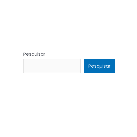
Pesquisar
Pesquisar