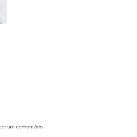
car um comentário.