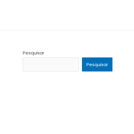
Pesquisar
Pesquisar