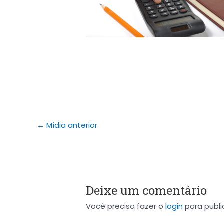
←
Mídia anterior
Deixe um comentário
Você precisa fazer o
login
para publi