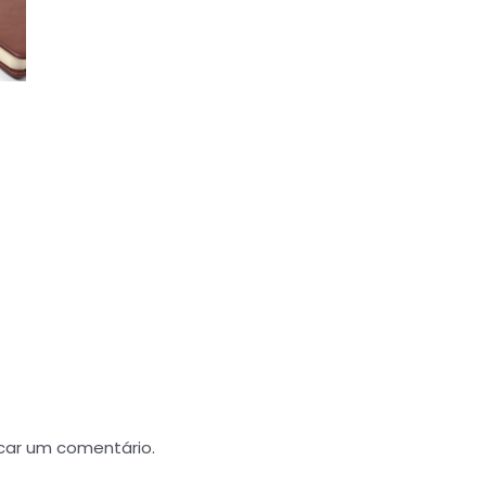
car um comentário.