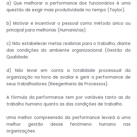
a) Que melhorar a performance dos funcionários é uma
questão de exigir mais produtividade no tempo (Taylor).
b) Motivar e incentivar o pessoal como método único ou
principal para melhorias (Humanistas).
c) Não estabelecer metas realistas para o trabalho, diante
das condições do ambiente organizacional (Gestão da
Qualidade.
d) Não levar em conta a totalidade processual da
organização na hora de avaliar e gerir a performance de
seus trabalhadores (Reegenharia de Processos).
A fórmula da performance tem por variáveis tanto as do
trabalho humano quanto as das condições de trabalho.
Uma melhor compreensão da performance levará a uma
melhor gestão desse fenômeno humano nas
organizações.