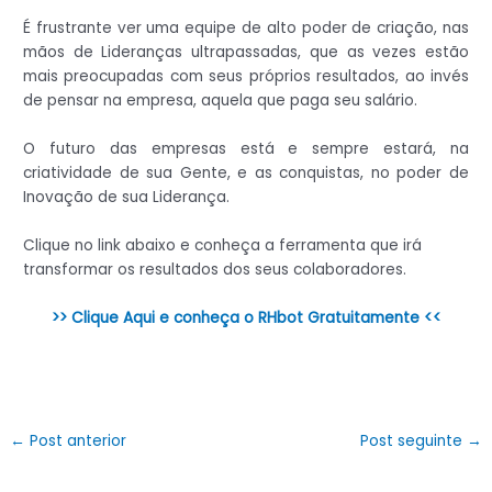
É frustrante ver uma equipe de alto poder de criação, nas
mãos de Lideranças ultrapassadas, que as vezes estão
mais preocupadas com seus próprios resultados, ao invés
de pensar na empresa, aquela que paga seu salário.
O futuro das empresas está e sempre estará, na
criatividade de sua Gente, e as conquistas, no poder de
Inovação de sua Liderança.
Clique no link abaixo e conheça a ferramenta que irá
transformar os resultados dos seus colaboradores.
>> Clique Aqui e conheça o RHbot Gratuitamente <<
←
Post anterior
Post seguinte
→