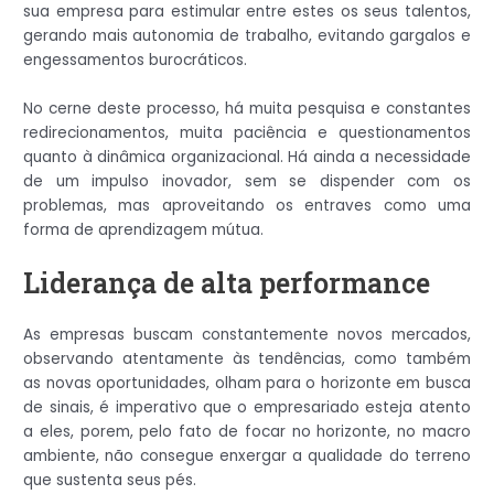
sua empresa para estimular entre estes os seus talentos,
gerando mais autonomia de trabalho, evitando gargalos e
engessamentos burocráticos.
No cerne deste processo, há muita pesquisa e constantes
redirecionamentos, muita paciência e questionamentos
quanto à dinâmica organizacional. Há ainda a necessidade
de um impulso inovador, sem se dispender com os
problemas, mas aproveitando os entraves como uma
forma de aprendizagem mútua.
Liderança de alta performance
As empresas buscam constantemente novos mercados,
observando atentamente às tendências, como também
as novas oportunidades, olham para o horizonte em busca
de sinais, é imperativo que o empresariado esteja atento
a eles, porem, pelo fato de focar no horizonte, no macro
ambiente, não consegue enxergar a qualidade do terreno
que sustenta seus pés.