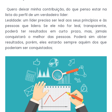
Quero deixar minha contribuição, do que penso estar na
lista do perfil de um verdadeiro líder:
Lealdade: um líder precisa ser leal aos seus princípios e às
pessoas que lidera. Se ele não for leal, transparente,
poderá ter resultados em curto prazo, mas, jamais
conquistará o melhor das pessoas. Poderá sim obter
resultados, porém, eles estarão sempre aquém dos que
poderiam ser conquistados;