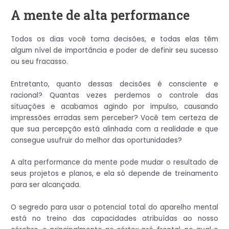
A mente de alta performance
Todos os dias você toma decisões, e todas elas têm
algum nível de importância e poder de definir seu sucesso
ou seu fracasso.
Entretanto, quanto dessas decisões é consciente e
racional? Quantas vezes perdemos o controle das
situações e acabamos agindo por impulso, causando
impressões erradas sem perceber? Você tem certeza de
que sua percepção está alinhada com a realidade e que
consegue usufruir do melhor das oportunidades?
A alta performance da mente pode mudar o resultado de
seus projetos e planos, e ela só depende de treinamento
para ser alcançada.
O segredo para usar o potencial total do aparelho mental
está no treino das capacidades atribuídas ao nosso