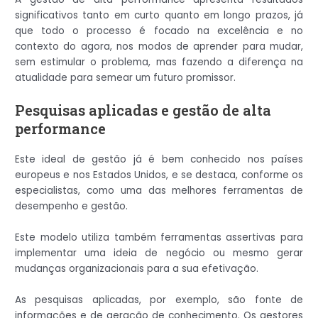
significativos tanto em curto quanto em longo prazos, já
que todo o processo é focado na excelência e no
contexto do agora, nos modos de aprender para mudar,
sem estimular o problema, mas fazendo a diferença na
atualidade para semear um futuro promissor.
Pesquisas aplicadas e gestão de alta
performance
Este ideal de gestão já é bem conhecido nos países
europeus e nos Estados Unidos, e se destaca, conforme os
especialistas, como uma das melhores ferramentas de
desempenho e gestão.
Este modelo utiliza também ferramentas assertivas para
implementar uma ideia de negócio ou mesmo gerar
mudanças organizacionais para a sua efetivação.
As pesquisas aplicadas, por exemplo, são fonte de
informações e de geração de conhecimento. Os gestores