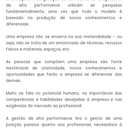
de alta performance utilizam as pesquisas
fundamentalmente, uma vez que todo o modelo é
baseado na produção de novos conhecimentos e
diferenciais.
Uma empresa não se encerra na sua materialidade – ou
seja, não se trata de um amontoado de técnicas, recursos
físicos e materiais, espaços, etc.
As pessoas que compõem uma empresa são fonte
inestimável de criatividade, novos conhecimentos e
oportunidades que farão a empresa se diferenciar das
demais.
Muito se fala no potencial humano, na importância das
competências e habilidades desejadas à empresa e nas
exigências do mercado ao profissional.
A gestão de alta performance tira o gestor de uma
posição passiva quanto aos profissionais necessários à