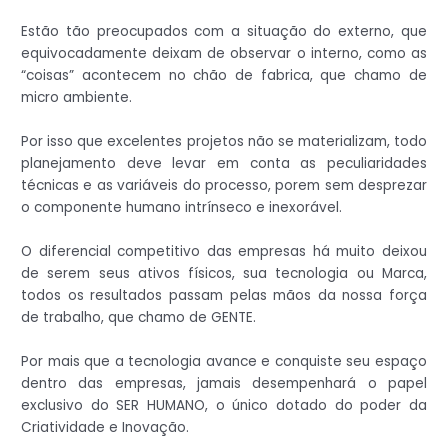
Estão tão preocupados com a situação do externo, que
equivocadamente deixam de observar o interno, como as
“coisas” acontecem no chão de fabrica, que chamo de
micro ambiente.
Por isso que excelentes projetos não se materializam, todo
planejamento deve levar em conta as peculiaridades
técnicas e as variáveis do processo, porem sem desprezar
o componente humano intrínseco e inexorável.
O diferencial competitivo das empresas há muito deixou
de serem seus ativos físicos, sua tecnologia ou Marca,
todos os resultados passam pelas mãos da nossa força
de trabalho, que chamo de GENTE.
Por mais que a tecnologia avance e conquiste seu espaço
dentro das empresas, jamais desempenhará o papel
exclusivo do SER HUMANO, o único dotado do poder da
Criatividade e Inovação.