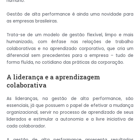
humano.
Gestão de alta performance é ainda uma novidade para
as empresas brasileiras.
Trata-se de um modelo de gestão flexível, limpo e mais
humanizado, com ênfase nas relações de trabalho
colaborativas e no aprendizado corporativo, que cria um
diferencial sem precedentes para a empresa – tudo de
forma fluída, no cotidiano das práticas da corporação.
A liderança e a aprendizagem
colaborativa
As lideranças, na gestão de alta performance, são
essenciais, já que possuem o papel de efetivar a mudança
organizacional, servir no processo de aprendizado de seus
liderados e estimular a autonomia e a livre iniciativa de
cada colaborador.
A gestão de alta performance apresenta resultados