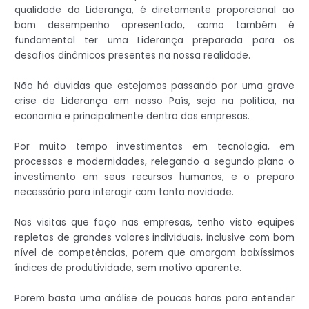
qualidade da Liderança, é diretamente proporcional ao
bom desempenho apresentado, como também é
fundamental ter uma Liderança preparada para os
desafios dinâmicos presentes na nossa realidade.
Não há duvidas que estejamos passando por uma grave
crise de Liderança em nosso País, seja na politica, na
economia e principalmente dentro das empresas.
Por muito tempo investimentos em tecnologia, em
processos e modernidades, relegando a segundo plano o
investimento em seus recursos humanos, e o preparo
necessário para interagir com tanta novidade.
Nas visitas que faço nas empresas, tenho visto equipes
repletas de grandes valores individuais, inclusive com bom
nível de competências, porem que amargam baixíssimos
índices de produtividade, sem motivo aparente.
Porem basta uma análise de poucas horas para entender