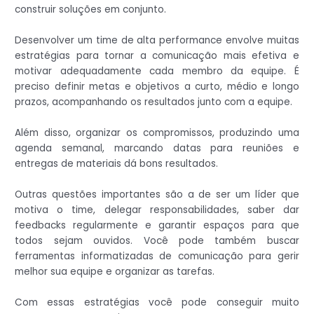
construir soluções em conjunto.
Desenvolver um time de alta performance envolve muitas
estratégias para tornar a comunicação mais efetiva e
motivar adequadamente cada membro da equipe. É
preciso definir metas e objetivos a curto, médio e longo
prazos, acompanhando os resultados junto com a equipe.
Além disso, organizar os compromissos, produzindo uma
agenda semanal, marcando datas para reuniões e
entregas de materiais dá bons resultados.
Outras questões importantes são a de ser um líder que
motiva o time, delegar responsabilidades, saber dar
feedbacks regularmente e garantir espaços para que
todos sejam ouvidos. Você pode também buscar
ferramentas informatizadas de comunicação para gerir
melhor sua equipe e organizar as tarefas.
Com essas estratégias você pode conseguir muito