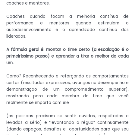
coaches e mentores.
Coaches quando focam a melhoria contínua de
performance e mentores quando estimulam o
autodesenvolvimento e o aprendizado contínuo dos
liderados.
A fórmula geral é: montar o time certo (a escalação é o
primeiríssimo passo) e aprender a tirar o melhor de cada
um.
Como? Reconhecendo e reforçando os comportamentos
certos (resultados expressivos, avanços no desempenho e
demonstração de um comprometimento superior),
mostrando para cada membro do time que você
realmente se importa com ele
(as pessoas precisam se sentir ouvidas, respeitadas e
levadas a sério) e “levantando a régua” continuamente
(dando espaços, desafios e oportunidades para que seu