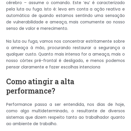
cérebro – assume o comando. Este ‘eu’ é caracterizado
pela luta ou fuga. Isto é: leva em conta a ação reativa e
automática de quando estamos sentindo uma sensação
de vulnerabilidade e ameaça, mais comumente ao nosso
senso de valor e merecimento.
Na luta ou fuga, vamos nos concentrar estritamente sobre
a ameaça à mão, procurando restaurar a segurança a
qualquer custo. Quanto mais intensa for a ameaça, mais o
nosso córtex pré-frontal é desligado, e menos podemos
pensar claramente e fazer escolhas intenciona
Como atingir a alta
performance?
Performance passa a ser entendida, nos dias de hoje,
como algo multideterminado, o resultante de diversos
sistemas que dizem respeito tanto ao trabalhador quanto
ao ambiente de trabalho.