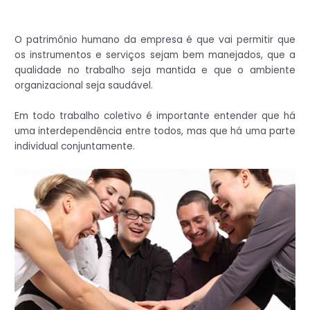
O patrimônio humano da empresa é que vai permitir que
os instrumentos e serviços sejam bem manejados, que a
qualidade no trabalho seja mantida e que o ambiente
organizacional seja saudável.
Em todo trabalho coletivo é importante entender que há
uma interdependência entre todos, mas que há uma parte
individual conjuntamente.