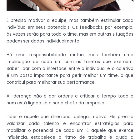
É preciso motivar a equipe, mas também estimular cada
indivíduo em seus potenciais. Os feedbacks, por exemplo,
às vezes serão para todo o time, mas em outras situações
podem ser dados individualmente.
Há uma responsabilidade mútua, mas também uma
implicação de cada um com as tarefas que exercem.
Saber lidar com a interface entre o individual e o coletivo
é um passo importante para gerir melhor um time, o que
contribui para melhorar sua performance.
A liderança não é dar ordens e criticar o tempo todo e
nem está ligada só a ser o chefe da empresa.
Líder é aquele que direciona, delega, motiva. Ele precisa
valorizar cada talento e encontrar estratégias para
mobilizar o potencial de cada um. É aquele que exerce
influência, estabelece o ritmo de trabalho e ajuda a