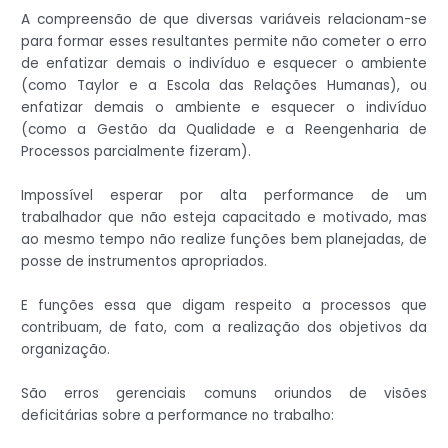
A compreensão de que diversas variáveis relacionam-se
para formar esses resultantes permite não cometer o erro
de enfatizar demais o indivíduo e esquecer o ambiente
(como Taylor e a Escola das Relações Humanas), ou
enfatizar demais o ambiente e esquecer o indivíduo
(como a Gestão da Qualidade e a Reengenharia de
Processos parcialmente fizeram).
Impossível esperar por alta performance de um
trabalhador que não esteja capacitado e motivado, mas
ao mesmo tempo não realize funções bem planejadas, de
posse de instrumentos apropriados.
E funções essa que digam respeito a processos que
contribuam, de fato, com a realização dos objetivos da
organização.
São erros gerenciais comuns oriundos de visões
deficitárias sobre a performance no trabalho: