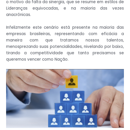
o motivo da falta da sinergia, que se resume em estilos de
Lideranças equivocadas, e na maioria das vezes
anacrônicas.
Infelizmente este cenário está presente na maioria das
empresas brasileiras, representando com eficácia a
maneira com que tratamos nossos talentos,
menosprezando suas potencialidades, nivelando por baixo,
tirando a competitividade que tanto precisamos se
queremos vencer como Nação.