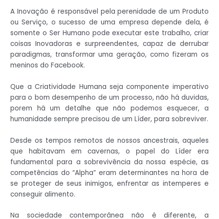
A Inovação é responsável pela perenidade de um Produto
ou Serviço, o sucesso de uma empresa depende dela, é
somente o Ser Humano pode executar este trabalho, criar
coisas Inovadoras e surpreendentes, capaz de derrubar
paradigmas, transformar uma geração, como fizeram os
meninos do Facebook.
Que a Criatividade Humana seja componente imperativo
para o bom desempenho de um processo, não há duvidas,
porem há um detalhe que não podemos esquecer, a
humanidade sempre precisou de um Líder, para sobreviver.
Desde os tempos remotos de nossos ancestrais, aqueles
que habitavam em cavernas, o papel do Líder era
fundamental para a sobrevivência da nossa espécie, as
competências do “Alpha” eram determinantes na hora de
se proteger de seus inimigos, enfrentar as intemperes e
conseguir alimento.
Na sociedade contemporânea não é diferente, a