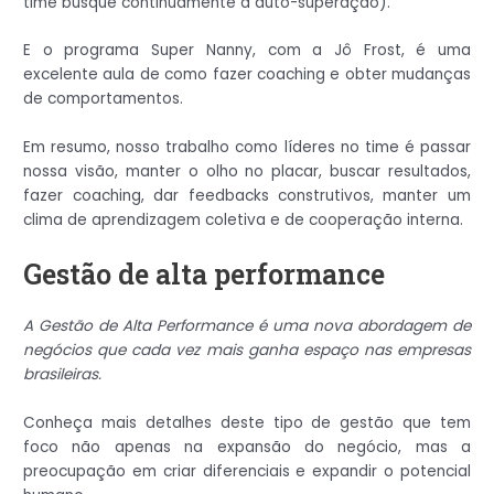
time busque continuamente a auto-superação).
E o programa Super Nanny, com a Jô Frost, é uma
excelente aula de como fazer coaching e obter mudanças
de comportamentos.
Em resumo, nosso trabalho como líderes no time é passar
nossa visão, manter o olho no placar, buscar resultados,
fazer coaching, dar feedbacks construtivos, manter um
clima de aprendizagem coletiva e de cooperação interna.
Gestão de alta performance
A Gestão de Alta Performance é uma nova abordagem de
negócios que cada vez mais ganha espaço nas empresas
brasileiras.
Conheça mais detalhes deste tipo de gestão que tem
foco não apenas na expansão do negócio, mas a
preocupação em criar diferenciais e expandir o potencial