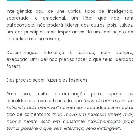
Inteligência: aqui se une vários tipos de inteligência,
sobretudo, a emocional. Um líder que não tem
autocontrole, não poderá liderar aos outros, pois, talvez,
um dos princípios mais importantes de um líder seja o de
saber liderar a si mesmo;
Determinação: liderança é atitude, nem sempre,
execução. Um líder não precisa fazer o que seus liderados
fazem.
Eles precisa saber fazer eles fazerem.
Para isso, muita determinação para superar as
dificuldades e comentários do tipo
“mas ele não move um
músculo pela empresa”
devem ser rebatidos como outro
tipo de comentário:
“não movo um músculo visível, mas,
minha mente está em constante movimentação para
tornar possível o que, sem liderança, seria inatingível”.