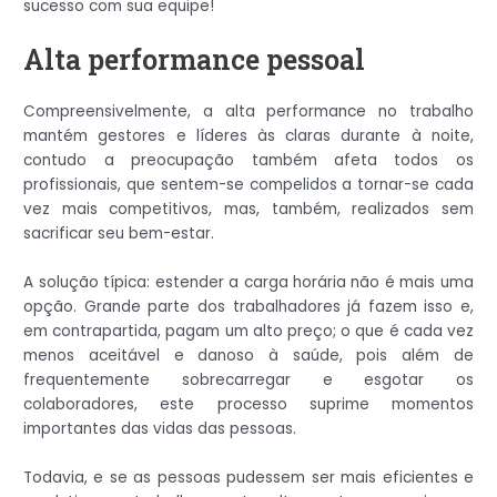
sucesso com sua equipe!
Alta performance pessoal
Compreensivelmente, a alta performance no trabalho
mantém gestores e líderes às claras durante à noite,
contudo a preocupação também afeta todos os
profissionais, que sentem-se compelidos a tornar-se cada
vez mais competitivos, mas, também, realizados sem
sacrificar seu bem-estar.
A solução típica: estender a carga horária não é mais uma
opção. Grande parte dos trabalhadores já fazem isso e,
em contrapartida, pagam um alto preço; o que é cada vez
menos aceitável e danoso à saúde, pois além de
frequentemente sobrecarregar e esgotar os
colaboradores, este processo suprime momentos
importantes das vidas das pessoas.
Todavia, e se as pessoas pudessem ser mais eficientes e