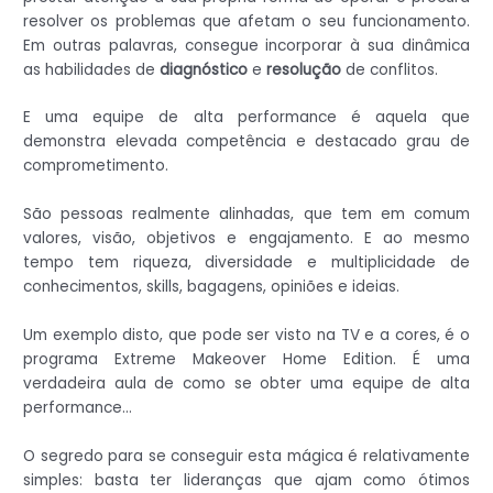
resolver os problemas que afetam o seu funcionamento.
Em outras palavras, consegue incorporar à sua dinâmica
as habilidades de
diagnóstico
e
resolução
de conflitos.
E uma equipe de alta performance é aquela que
demonstra elevada competência e destacado grau de
comprometimento.
São pessoas realmente alinhadas, que tem em comum
valores, visão, objetivos e engajamento. E ao mesmo
tempo tem riqueza, diversidade e multiplicidade de
conhecimentos, skills, bagagens, opiniões e ideias.
Um exemplo disto, que pode ser visto na TV e a cores, é o
programa Extreme Makeover Home Edition. É uma
verdadeira aula de como se obter uma equipe de alta
performance…
O segredo para se conseguir esta mágica é relativamente
simples: basta ter lideranças que ajam como ótimos