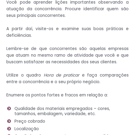
Você pode aprender lições importantes observando a
atuação da concorrência. Procure identificar quem são
seus principais concorrentes.
A partir daí, visite-os e examine suas boas práticas e
deficiências.
Lembre-se de que concorrentes são aquelas empresas
que atuam no mesmo ramo de atividade que você e que
buscam satisfazer as necessidades dos seus clientes.
Utilize o quadro
Hora de praticar
e faça comparações
entre a concorrência e o seu próprio negócio.
Enumere os pontos fortes e fracos em relação a:
Qualidade dos materiais empregados – cores,
tamanhos, embalagem, variedade, etc.
Preço cobrado
Localização