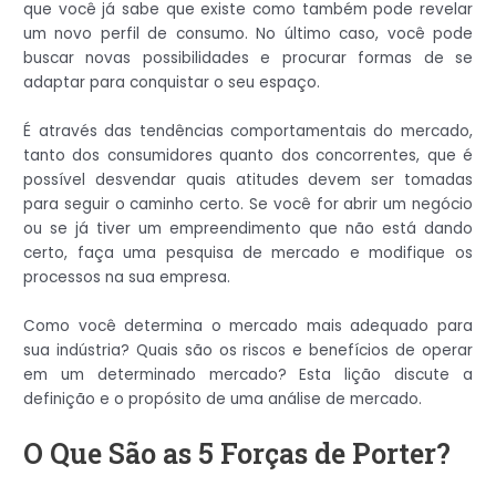
que você já sabe que existe como também pode revelar
um novo perfil de consumo. No último caso, você pode
buscar novas possibilidades e procurar formas de se
adaptar para conquistar o seu espaço.
É através das tendências comportamentais do mercado,
tanto dos consumidores quanto dos concorrentes, que é
possível desvendar quais atitudes devem ser tomadas
para seguir o caminho certo. Se você for abrir um negócio
ou se já tiver um empreendimento que não está dando
certo, faça uma pesquisa de mercado e modifique os
processos na sua empresa.
Como você determina o mercado mais adequado para
sua indústria? Quais são os riscos e benefícios de operar
em um determinado mercado? Esta lição discute a
definição e o propósito de uma análise de mercado.
O Que São as 5 Forças de Porter?