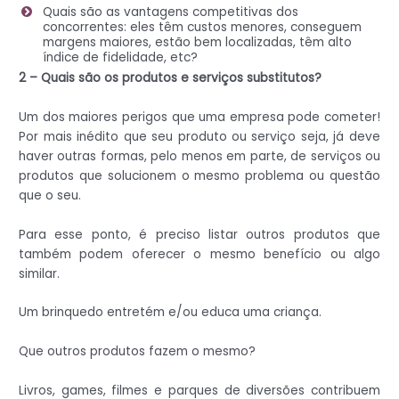
Quais são as vantagens competitivas dos
concorrentes: eles têm custos menores, conseguem
margens maiores, estão bem localizadas, têm alto
índice de fidelidade, etc?
2 – Quais são os produtos e serviços substitutos?
Um dos maiores perigos que uma empresa pode cometer!
Por mais inédito que seu produto ou serviço seja, já deve
haver outras formas, pelo menos em parte, de serviços ou
produtos que solucionem o mesmo problema ou questão
que o seu.
Para esse ponto, é preciso listar outros produtos que
também podem oferecer o mesmo benefício ou algo
similar.
Um brinquedo entretém e/ou educa uma criança.
Que outros produtos fazem o mesmo?
Livros, games, filmes e parques de diversões contribuem