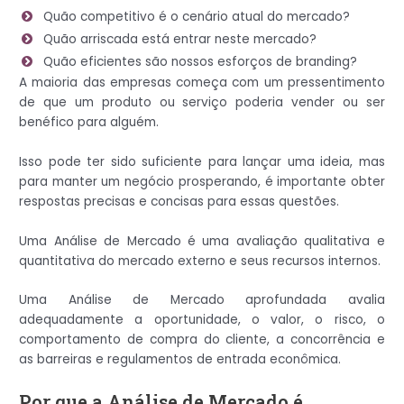
Quão competitivo é o cenário atual do mercado?
Quão arriscada está entrar neste mercado?
Quão eficientes são nossos esforços de branding?
A maioria das empresas começa com um pressentimento
de que um produto ou serviço poderia vender ou ser
benéfico para alguém.
Isso pode ter sido suficiente para lançar uma ideia, mas
para manter um negócio prosperando, é importante obter
respostas precisas e concisas para essas questões.
Uma Análise de Mercado é uma avaliação qualitativa e
quantitativa do mercado externo e seus recursos internos.
Uma Análise de Mercado aprofundada avalia
adequadamente a oportunidade, o valor, o risco, o
comportamento de compra do cliente, a concorrência e
as barreiras e regulamentos de entrada econômica.
Por que a Análise de Mercado é