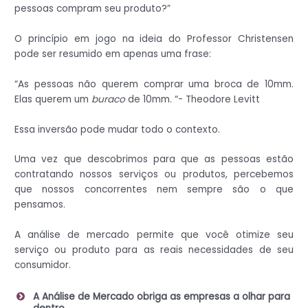
pessoas compram seu produto?”
O princípio em jogo na ideia do Professor Christensen
pode ser resumido em apenas uma frase:
“As pessoas não querem comprar uma broca de 10mm.
Elas querem um
buraco
de 10mm. “- Theodore Levitt
Essa inversão pode mudar todo o contexto.
Uma vez que descobrimos para que as pessoas estão
contratando nossos serviços ou produtos, percebemos
que nossos concorrentes nem sempre são o que
pensamos.
A análise de mercado permite que você otimize seu
serviço ou produto para as reais necessidades de seu
consumidor.
A Análise de Mercado obriga as empresas a olhar para