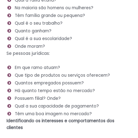
Qual a faixa etária?
Na maioria são homens ou mulheres?
Têm família grande ou pequena?
Qual é o seu trabalho?
Quanto ganham?
Qual é a sua escolaridade?
Onde moram?
Se pessoas jurídicas:
Em que ramo atuam?
Que tipo de produtos ou serviços oferecem?
Quantos empregados possuem?
Há quanto tempo estão no mercado?
Possuem filial? Onde?
Qual a sua capacidade de pagamento?
Têm uma boa imagem no mercado?
Identificando os interesses e comportamentos dos
clientes