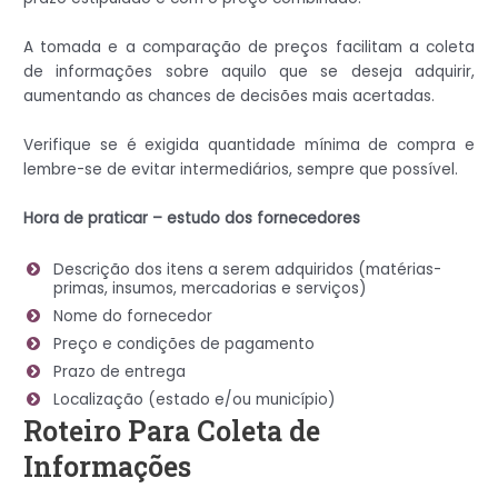
A tomada e a comparação de preços facilitam a coleta
de informações sobre aquilo que se deseja adquirir,
aumentando as chances de decisões mais acertadas.
Verifique se é exigida quantidade mínima de compra e
lembre-se de evitar intermediários, sempre que possível.
Hora de praticar – estudo dos fornecedores
Descrição dos itens a serem adquiridos (matérias-
primas, insumos, mercadorias e serviços)
Nome do fornecedor
Preço e condições de pagamento
Prazo de entrega
Localização (estado e/ou município)
Roteiro Para Coleta de
Informações