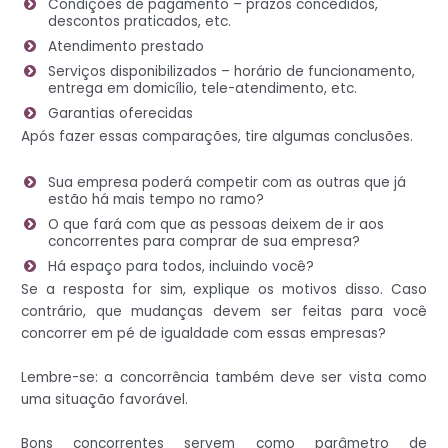
Condições de pagamento – prazos concedidos,
descontos praticados, etc.
Atendimento prestado
Serviços disponibilizados – horário de funcionamento,
entrega em domicílio, tele-atendimento, etc.
Garantias oferecidas
Após fazer essas comparações, tire algumas conclusões.
Sua empresa poderá competir com as outras que já
estão há mais tempo no ramo?
O que fará com que as pessoas deixem de ir aos
concorrentes para comprar de sua empresa?
Há espaço para todos, incluindo você?
Se a resposta for sim, explique os motivos disso. Caso
contrário, que mudanças devem ser feitas para você
concorrer em pé de igualdade com essas empresas?
Lembre-se: a concorrência também deve ser vista como
uma situação favorável.
Bons concorrentes servem como parâmetro de