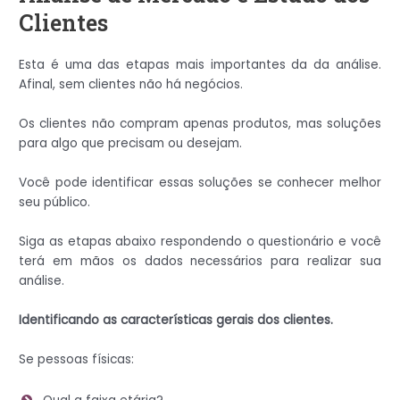
Clientes
Esta é uma das etapas mais importantes da da análise.
Afinal, sem clientes não há negócios.
Os clientes não compram apenas produtos, mas soluções
para algo que precisam ou desejam.
Você pode identificar essas soluções se conhecer melhor
seu público.
Siga as etapas abaixo respondendo o questionário e você
terá em mãos os dados necessários para realizar sua
análise.
Identificando as características gerais dos clientes.
Se pessoas físicas: