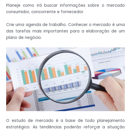
Planeje como irá buscar informações sobre o mercado
consumidor, concorrente e fornecedor.
Crie uma agenda de trabalho. Conhecer o mercado é uma
das tarefas mais importantes para a elaboração de um
plano de negócio.
O estudo de mercado é a base de todo planejamento
estratégico. As tendências poderão reforçar a situação