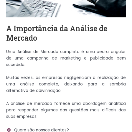
A Importância da Análise de
Mercado
Uma Análise de Mercado completa é uma pedra angular
de uma campanha de marketing e publicidade bem
sucedida.
Muitas vezes, as empresas negligenciam a realização de
uma análise completa, deixando para a sombria
alternativa de adivinhação.
A análise de mercado fornece uma abordagem analítica
para responder algumas das questões mais difíceis das
suas empresas:
Quem são nossos clientes?