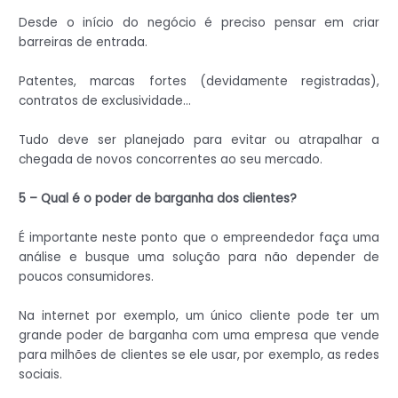
Desde o início do negócio é preciso pensar em criar
barreiras de entrada.
Patentes, marcas fortes (devidamente registradas),
contratos de exclusividade…
Tudo deve ser planejado para evitar ou atrapalhar a
chegada de novos concorrentes ao seu mercado.
5 – Qual é o poder de barganha dos clientes?
É importante neste ponto que o empreendedor faça uma
análise e busque uma solução para não depender de
poucos consumidores.
Na internet por exemplo, um único cliente pode ter um
grande poder de barganha com uma empresa que vende
para milhões de clientes se ele usar, por exemplo, as redes
sociais.