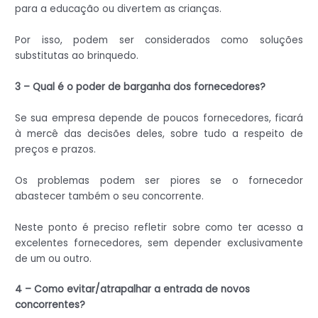
para a educação ou divertem as crianças.
Por isso, podem ser considerados como soluções
substitutas ao brinquedo.
3 – Qual é o poder de barganha dos fornecedores?
Se sua empresa depende de poucos fornecedores, ficará
à mercê das decisões deles, sobre tudo a respeito de
preços e prazos.
Os problemas podem ser piores se o fornecedor
abastecer também o seu concorrente.
Neste ponto é preciso refletir sobre como ter acesso a
excelentes fornecedores, sem depender exclusivamente
de um ou outro.
4 – Como evitar/atrapalhar a entrada de novos
concorrentes?