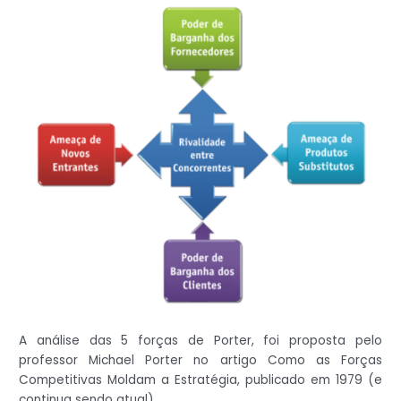
A análise das 5 forças de Porter, foi proposta pelo
professor Michael Porter no artigo Como as Forças
Competitivas Moldam a Estratégia, publicado em 1979 (e
continua sendo atual).