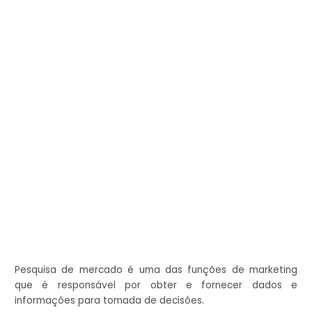
Pesquisa de mercado é uma das funções de marketing
que é responsável por obter e fornecer dados e
informações para tomada de decisões.