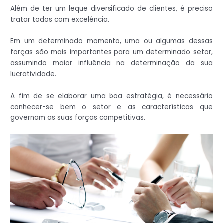
Além de ter um leque diversificado de clientes, é preciso
tratar todos com excelência.
Em um determinado momento, uma ou algumas dessas
forças são mais importantes para um determinado setor,
assumindo maior influência na determinação da sua
lucratividade.
A fim de se elaborar uma boa estratégia, é necessário
conhecer-se bem o setor e as características que
governam as suas forças competitivas.