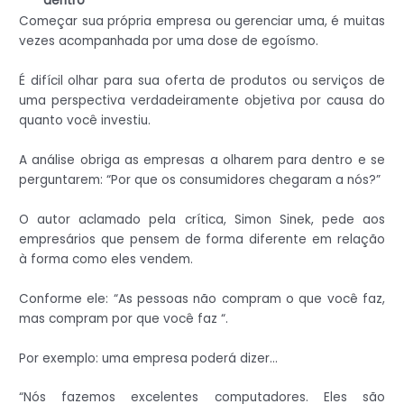
dentro
Começar sua própria empresa ou gerenciar uma, é muitas
vezes acompanhada por uma dose de egoísmo.
É difícil olhar para sua oferta de produtos ou serviços de
uma perspectiva verdadeiramente objetiva por causa do
quanto você investiu.
A análise obriga as empresas a olharem para dentro e se
perguntarem: “Por que os consumidores chegaram a nós?”
O autor aclamado pela crítica, Simon Sinek, pede aos
empresários que pensem de forma diferente em relação
à forma como eles vendem.
Conforme ele: “As pessoas não compram o que você faz,
mas compram por que você faz “.
Por exemplo: uma empresa poderá dizer…
“Nós fazemos excelentes computadores. Eles são