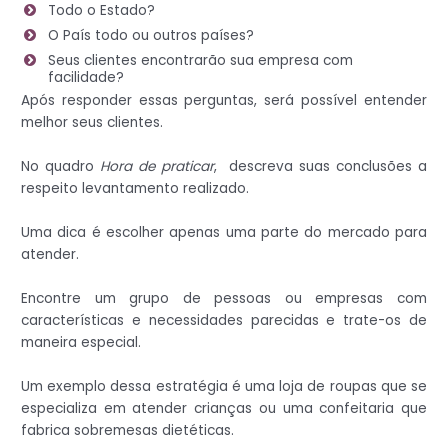
Todo o Estado?
O País todo ou outros países?
Seus clientes encontrarão sua empresa com
facilidade?
Após responder essas perguntas, será possível entender
melhor seus clientes.
No quadro
Hora de praticar
, descreva suas conclusões a
respeito levantamento realizado.
Uma dica é escolher apenas uma parte do mercado para
atender.
Encontre um grupo de pessoas ou empresas com
características e necessidades parecidas e trate-os de
maneira especial.
Um exemplo dessa estratégia é uma loja de roupas que se
especializa em atender crianças ou uma confeitaria que
fabrica sobremesas dietéticas.