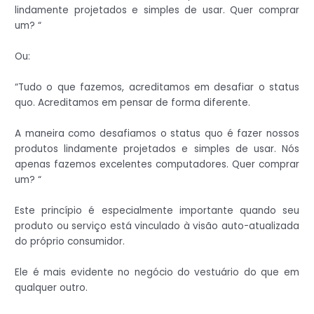
lindamente projetados e simples de usar. Quer comprar
um? “
Ou:
“Tudo o que fazemos, acreditamos em desafiar o status
quo. Acreditamos em pensar de forma diferente.
A maneira como desafiamos o status quo é fazer nossos
produtos lindamente projetados e simples de usar. Nós
apenas fazemos excelentes computadores. Quer comprar
um? “
Este princípio é especialmente importante quando seu
produto ou serviço está vinculado à visão auto-atualizada
do próprio consumidor.
Ele é mais evidente no negócio do vestuário do que em
qualquer outro.