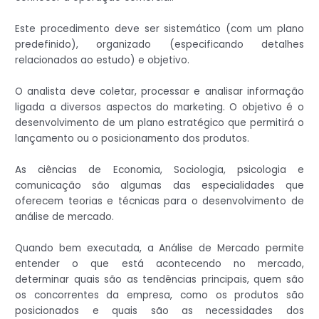
Este procedimento deve ser sistemático (com um plano
predefinido), organizado (especificando detalhes
relacionados ao estudo) e objetivo.
O analista deve coletar, processar e analisar informação
ligada a diversos aspectos do marketing. O objetivo é o
desenvolvimento de um plano estratégico que permitirá o
lançamento ou o posicionamento dos produtos.
As ciências de Economia, Sociologia, psicologia e
comunicação são algumas das especialidades que
oferecem teorias e técnicas para o desenvolvimento de
análise de mercado.
Quando bem executada, a Análise de Mercado permite
entender o que está acontecendo no mercado,
determinar quais são as tendências principais, quem são
os concorrentes da empresa, como os produtos são
posicionados e quais são as necessidades dos