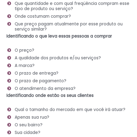
Que quantidade e com qual freqüência compram esse
tipo de produto ou serviço?
Onde costumam comprar?
Que preço pagam atualmente por esse produto ou
serviço similar?
Identificando o que leva essas pessoas a comprar
O preço?
A qualidade dos produtos e/ou serviços?
A marca?
O prazo de entrega?
O prazo de pagamento?
O atendimento da empresa?
Identificando onde estão os seus clientes
Qual o tamanho do mercado em que você irá atuar?
Apenas sua rua?
O seu bairro?
Sua cidade?