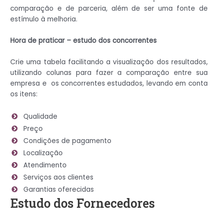
comparação e de parceria, além de ser uma fonte de
estímulo à melhoria.
Hora de praticar – estudo dos concorrentes
Crie uma tabela facilitando a visualização dos resultados,
utilizando colunas para fazer a comparação entre sua
empresa e os concorrentes estudados, levando em conta
os itens:
Qualidade
Preço
Condições de pagamento
Localização
Atendimento
Serviços aos clientes
Garantias oferecidas
Estudo dos Fornecedores