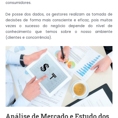
consumidores.
De posse dos dados, os gestores realizam as tomada de
decisões de forma mais consciente e eficaz, pois muitas
vezes o sucesso do negócio depende do nível de
conhecimento que temos sobre o nosso ambiente
(clientes e concorrência).
Análise de Mercado e Estudo dos