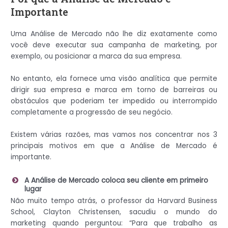
Importante
Uma Análise de Mercado não lhe diz exatamente como
você deve executar sua campanha de marketing, por
exemplo, ou posicionar a marca da sua empresa.
No entanto, ela fornece uma visão analítica que permite
dirigir sua empresa e marca em torno de barreiras ou
obstáculos que poderiam ter impedido ou interrompido
completamente a progressão de seu negócio.
Existem várias razões, mas vamos nos concentrar nos 3
principais motivos em que a Análise de Mercado é
importante.
A Análise de Mercado coloca seu cliente em primeiro
lugar
Não muito tempo atrás, o professor da Harvard Business
School, Clayton Christensen, sacudiu o mundo do
marketing quando perguntou: “Para que trabalho as