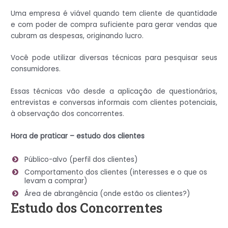
Uma empresa é viável quando tem cliente de quantidade
e com poder de compra suficiente para gerar vendas que
cubram as despesas, originando lucro.
Você pode utilizar diversas técnicas para pesquisar seus
consumidores.
Essas técnicas vão desde a aplicação de questionários,
entrevistas e conversas informais com clientes potenciais,
à observação dos concorrentes.
Hora de praticar – estudo dos clientes
Público-alvo (perfil dos clientes)
Comportamento dos clientes (interesses e o que os
levam a comprar)
Área de abrangência (onde estão os clientes?)
Estudo dos Concorrentes