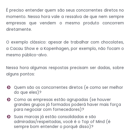
É preciso entender quem são seus concorrentes diretos no
momento. Nessa hora vale a ressalva de que nem sempre
empresas que vendem o mesmo produto concorrem
diretamente.
O exemplo clássico: apesar de trabalhar com chocolates,
a Cacau Show e a Kopenhagen, por exemplo, não focam o
mesmo público-alvo.
Nessa hora algumas respostas precisam ser dadas, sobre
alguns pontos:
Quem são os concorrentes diretos (e como ser melhor
do que eles)?
Como as empresas estão agrupadas (se houver
grandes grupos já formados poderá haver mais força
para negociar com fornecedores)?
Suas marcas já estão consolidadas e são
admiradas/respeitadas, você é o Top of Mind (é
sempre bom entender o porquê disso)?