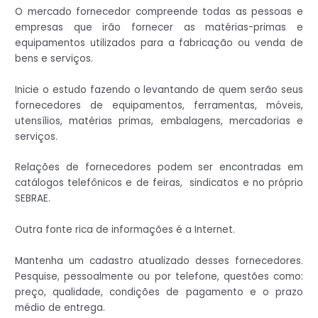
O mercado fornecedor compreende todas as pessoas e
empresas que irão fornecer as matérias-primas e
equipamentos utilizados para a fabricação ou venda de
bens e serviços.
Inicie o estudo fazendo o levantando de quem serão seus
fornecedores de equipamentos, ferramentas, móveis,
utensílios, matérias primas, embalagens, mercadorias e
serviços.
Relações de fornecedores podem ser encontradas em
catálogos telefônicos e de feiras, sindicatos e no próprio
SEBRAE.
Outra fonte rica de informações é a Internet.
Mantenha um cadastro atualizado desses fornecedores.
Pesquise, pessoalmente ou por telefone, questões como:
preço, qualidade, condições de pagamento e o prazo
médio de entrega.