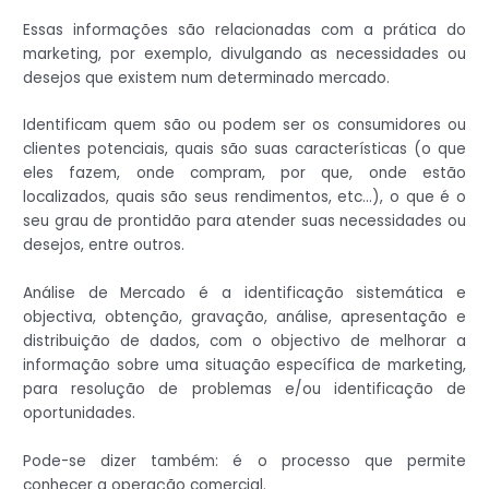
Essas informações são relacionadas com a prática do
marketing, por exemplo, divulgando as necessidades ou
desejos que existem num determinado mercado.
Identificam quem são ou podem ser os consumidores ou
clientes potenciais, quais são suas características (o que
eles fazem, onde compram, por que, onde estão
localizados, quais são seus rendimentos, etc…), o que é o
seu grau de prontidão para atender suas necessidades ou
desejos, entre outros.
Análise de Mercado é a identificação sistemática e
objectiva, obtenção, gravação, análise, apresentação e
distribuição de dados, com o objectivo de melhorar a
informação sobre uma situação específica de marketing,
para resolução de problemas e/ou identificação de
oportunidades.
Pode-se dizer também: é o processo que permite
conhecer a operação comercial.