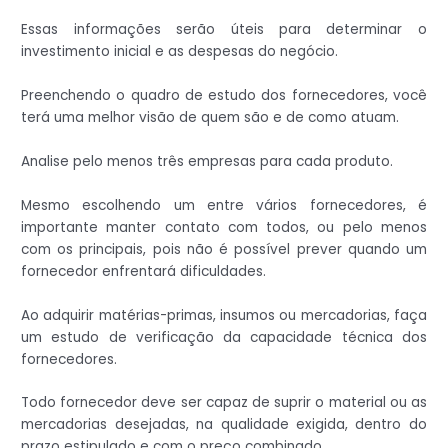
Essas informações serão úteis para determinar o
investimento inicial e as despesas do negócio.
Preenchendo o quadro de estudo dos fornecedores, você
terá uma melhor visão de quem são e de como atuam.
Analise pelo menos três empresas para cada produto.
Mesmo escolhendo um entre vários fornecedores, é
importante manter contato com todos, ou pelo menos
com os principais, pois não é possível prever quando um
fornecedor enfrentará dificuldades.
Ao adquirir matérias-primas, insumos ou mercadorias, faça
um estudo de verificação da capacidade técnica dos
fornecedores.
Todo fornecedor deve ser capaz de suprir o material ou as
mercadorias desejadas, na qualidade exigida, dentro do
prazo estipulado e com o preço combinado.