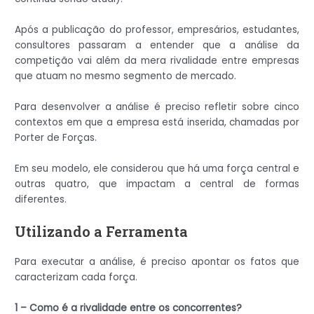
Após a publicação do professor, empresários, estudantes,
consultores passaram a entender que a análise da
competição vai além da mera rivalidade entre empresas
que atuam no mesmo segmento de mercado.
Para desenvolver a análise é preciso refletir sobre cinco
contextos em que a empresa está inserida, chamadas por
Porter de Forças.
Em seu modelo, ele considerou que há uma força central e
outras quatro, que impactam a central de formas
diferentes.
Utilizando a Ferramenta
Para executar a análise, é preciso apontar os fatos que
caracterizam cada força.
1 – Como é a rivalidade entre os concorrentes?