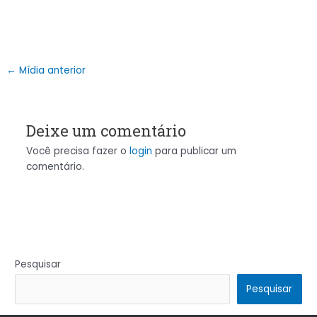
←
Mídia anterior
Deixe um comentário
Você precisa fazer o
login
para publicar um
comentário.
Pesquisar
Pesquisar