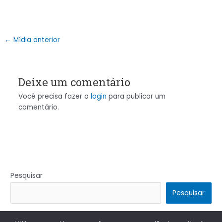
←
Mídia anterior
Deixe um comentário
Você precisa fazer o
login
para publicar um
comentário.
Pesquisar
Pesquisar