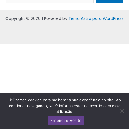
Copyright © 2026 | Powered by
Tema Astra para WordPress
Utilizamos cookies para melhorar a sua experiência no site. Ao
continuar navegando, você informa estar de acordo com essa
utilização.
Entendi e Aceito