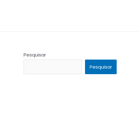
Pesquisar
Pesquisar