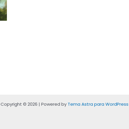
Copyright © 2026 | Powered by
Tema Astra para WordPress