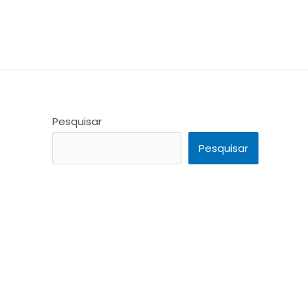
Pesquisar
Pesquisar