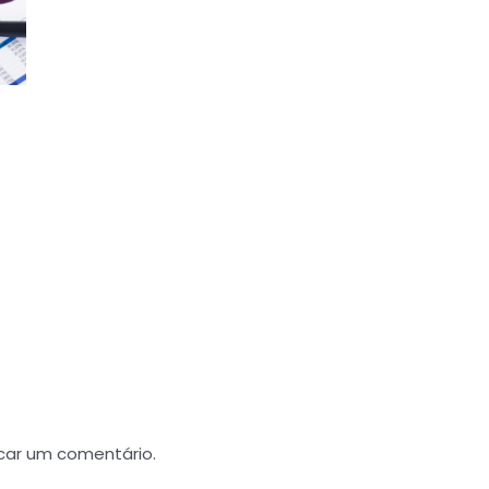
car um comentário.