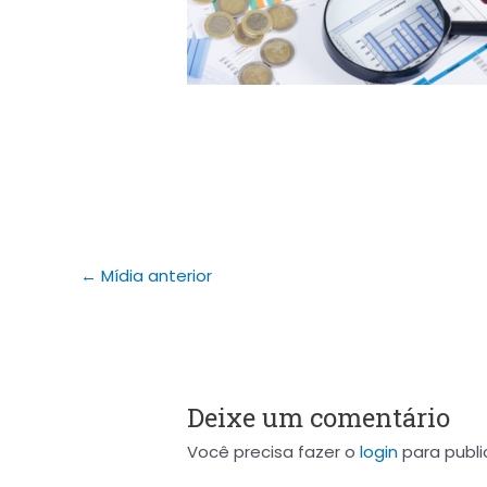
←
Mídia anterior
Deixe um comentário
Você precisa fazer o
login
para publi