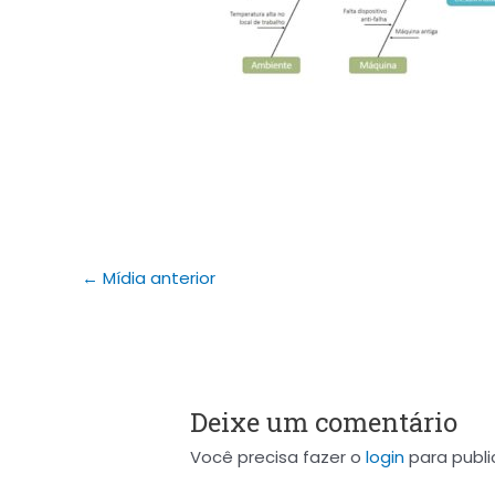
←
Mídia anterior
Deixe um comentário
Você precisa fazer o
login
para publi