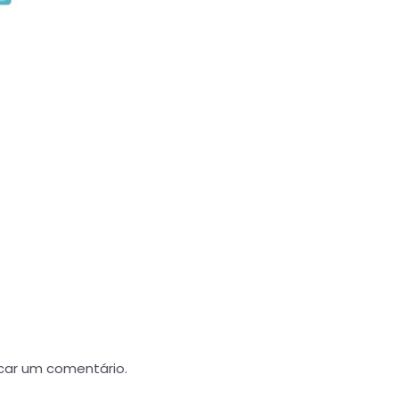
car um comentário.