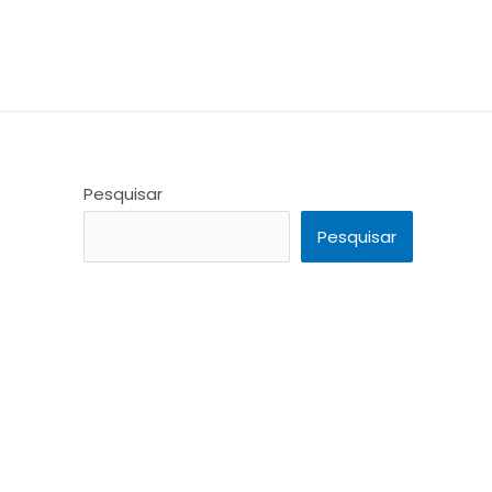
Pesquisar
Pesquisar