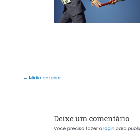
←
Mídia anterior
Deixe um comentário
Você precisa fazer o
login
para publi