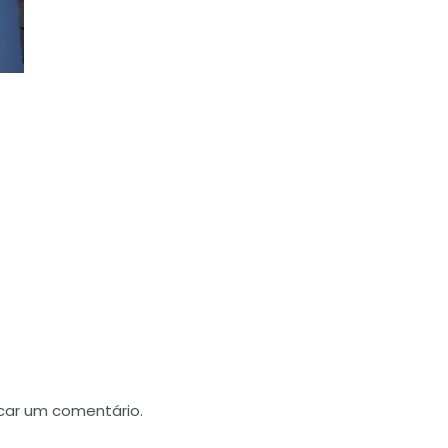
car um comentário.