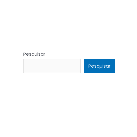
Pesquisar
Pesquisar