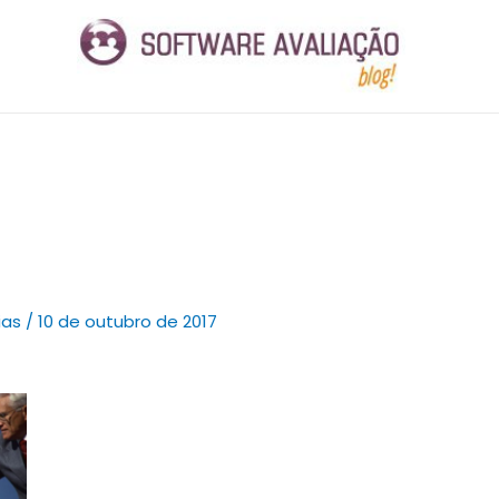
ias
/
10 de outubro de 2017