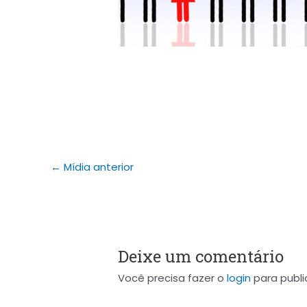
←
Mídia anterior
Deixe um comentário
Você precisa fazer o
login
para publi