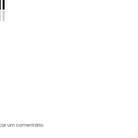
car um comentário.