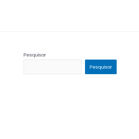
Pesquisar
Pesquisar