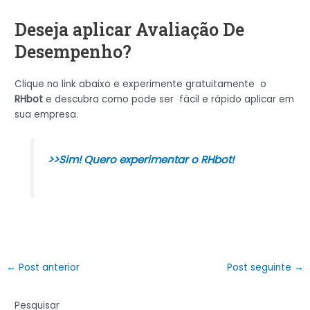
Deseja aplicar Avaliação De
Desempenho?
Clique no link abaixo e experimente gratuitamente o
RHbot
e descubra como pode ser fácil e rápido aplicar em
sua empresa.
>>Sim! Quero experimentar o RHbot!
←
Post anterior
Post seguinte
→
Pesquisar