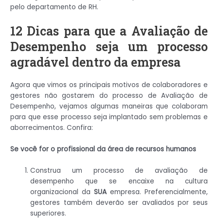
pelo departamento de RH.
12 Dicas para que a Avaliação de
Desempenho seja um processo
agradável dentro da empresa
Agora que vimos os principais motivos de colaboradores e
gestores não gostarem do processo de Avaliação de
Desempenho, vejamos algumas maneiras que colaboram
para que esse processo seja implantado sem problemas e
aborrecimentos. Confira:
Se você for o profissional da área de recursos humanos
Construa um processo de avaliação de
desempenho que se encaixe na cultura
organizacional da
SUA
empresa. Preferencialmente,
gestores também deverão ser avaliados por seus
superiores.