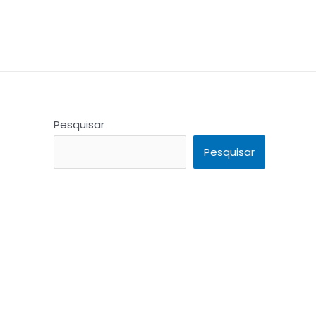
Pesquisar
Pesquisar