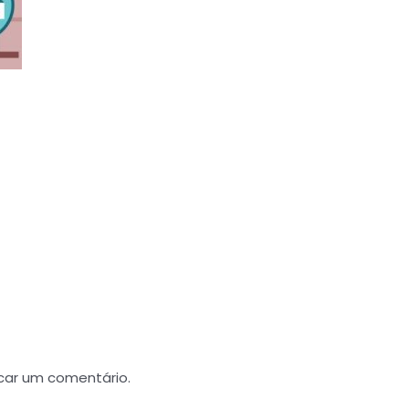
car um comentário.