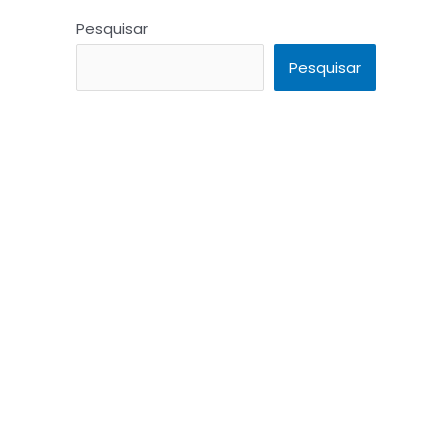
Pesquisar
Pesquisar