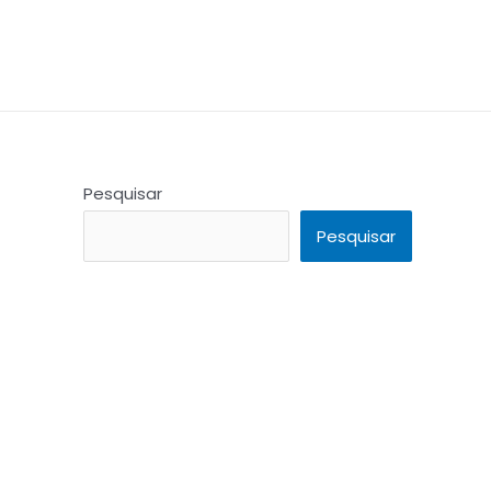
Pesquisar
Pesquisar