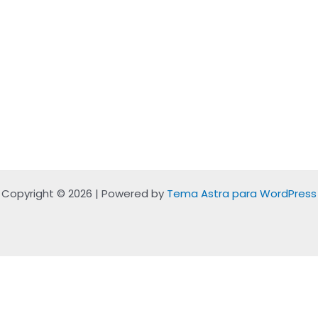
Copyright © 2026 | Powered by
Tema Astra para WordPress