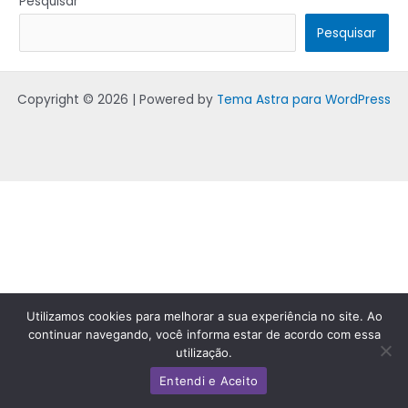
Pesquisar
Pesquisar
Copyright © 2026 | Powered by
Tema Astra para WordPress
Utilizamos cookies para melhorar a sua experiência no site. Ao
continuar navegando, você informa estar de acordo com essa
utilização.
Entendi e Aceito