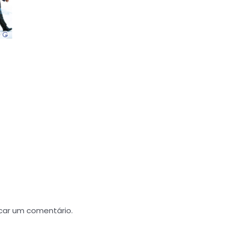
car um comentário.