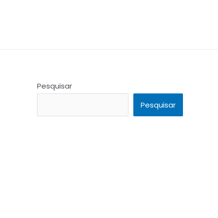
Pesquisar
Pesquisar