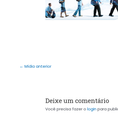
←
Mídia anterior
Deixe um comentário
Você precisa fazer o
login
para publi