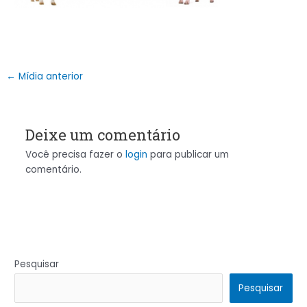
←
Mídia anterior
Deixe um comentário
Você precisa fazer o
login
para publicar um
comentário.
Pesquisar
Pesquisar