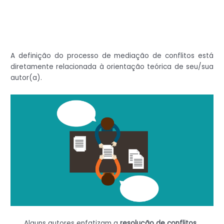
A definição do processo de mediação de conflitos está
diretamente relacionada à orientação teórica de seu/sua
autor(a).
Alguns autores enfatizam a
resolução de conflitos
,