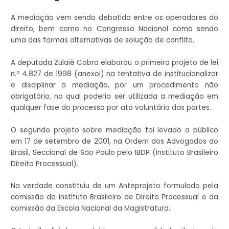
A mediação vem sendo debatida entre os operadores do
direito, bem como no Congresso Nacional como sendo
uma das formas alternativas de solução de conflito.
A deputada Zulaiê Cobra elaborou o primeiro projeto de lei
n.º 4.827 de 1998 (anexoI) na tentativa de institucionalizar
e disciplinar a mediação, por um procedimento não
obrigatório, no qual poderia ser utilizada a mediação em
qualquer fase do processo por ato voluntário das partes.
O segundo projeto sobre mediação foi levado a público
em 17 de setembro de 2001, na Ordem dos Advogados do
Brasil, Seccional de São Paulo pelo IBDP (Instituto Brasileiro
Direito Processual).
Na verdade constituiu de um Anteprojeto formulado pela
comissão do Instituto Brasileiro de Direito Processual e da
comissão da Escola Nacional da Magistratura.