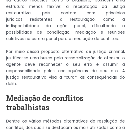
Já outros modelos, como o brasileiro, possuem uma
estrutura menos flexível à receptação da justiça
restaurativa, pois contam com princípios
jurídicos resistentes à restauração, como a
indisponibilidade da ação penal, dificultando a
possibilidade de conciliação, mediação e reuniões
coletivas na esfera penal para a mediação de conflitos.
Por meio dessa proposta alternativa de justiça criminal,
justifica-se uma busca pela ressocialização do ofensor: o
agente deve reconhecer o seu erro e assumir a
responsabilidade pelas consequências de seu ato. A
justiça restaurativa visa a “curar” as consequências do
delito.
Mediação de conflitos
trabalhistas
Dentre os vários métodos alternativos de resolução de
conflitos, dos quais se destacam os mais utilizados como a