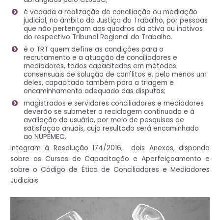
é vedada a realização de conciliação ou mediação
judicial, no âmbito da Justiça do Trabalho, por pessoas
que não pertençam aos quadros da ativa ou inativos
do respectivo Tribunal Regional do Trabalho.
é o TRT quem define as condições para o
recrutamento e a atuação de conciliadores e
mediadores, todos capacitados em métodos
consensuais de solução de conflitos e, pelo menos um
deles, capacitado também para a triagem e
encaminhamento adequado das disputas;
magistrados e servidores conciliadores e mediadores
deverão se submeter a reciclagem continuada e à
avaliação do usuário, por meio de pesquisas de
satisfação anuais, cujo resultado será encaminhado
ao NUPEMEC.
Integram à Resolução 174/2016, dois Anexos, dispondo
sobre os Cursos de Capacitação e Aperfeiçoamento e
sobre o Código de Ética de Conciliadores e Mediadores
Judiciais.