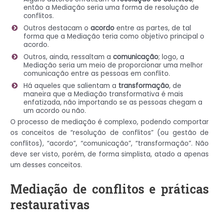
então a Mediação seria uma forma de resolução de
conflitos.
Outros destacam o
acordo
entre as partes, de tal
forma que a Mediação teria como objetivo principal o
acordo.
Outros, ainda, ressaltam a
comunicação
; logo, a
Mediação seria um meio de proporcionar uma melhor
comunicação entre as pessoas em conflito.
Há aqueles que salientam a
transformação
, de
maneira que a Mediação transformativa é mais
enfatizada, não importando se as pessoas chegam a
um acordo ou não.
O processo de mediação é complexo, podendo comportar
os conceitos de “resolução de conflitos” (ou gestão de
conflitos), “acordo”, “comunicação”, “transformação”. Não
deve ser visto, porém, de forma simplista, atado a apenas
um desses conceitos.
Mediação de conflitos e práticas
restaurativas