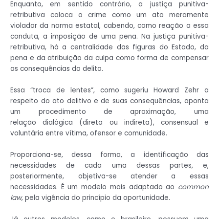
Enquanto, em sentido contrário, a justiça punitiva-
retributiva coloca o crime como um ato meramente
violador da norma estatal, cabendo, como reação a essa
conduta, a imposição de uma pena. Na justiça punitiva-
retributiva, há a centralidade das figuras do Estado, da
pena e da atribuição da culpa como forma de compensar
as consequências do delito.
Essa “troca de lentes”, como sugeriu Howard Zehr a
respeito do ato delitivo e de suas consequências, aponta
um procedimento de aproximação, uma
relação dialógica (direta ou indireta), consensual e
voluntária entre vítima, ofensor e comunidade.
Proporciona-se, dessa forma, a identificação das
necessidades de cada uma dessas partes, e,
posteriormente, objetiva-se atender a essas
necessidades. É um modelo mais adaptado ao
common
law
, pela vigência do princípio da oportunidade.