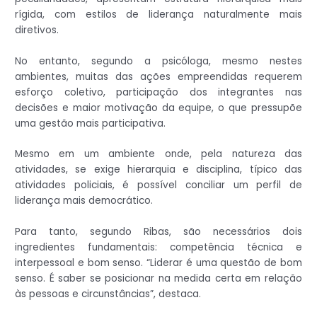
rígida, com estilos de liderança naturalmente mais
diretivos.
No entanto, segundo a psicóloga, mesmo nestes
ambientes, muitas das ações empreendidas requerem
esforço coletivo, participação dos integrantes nas
decisões e maior motivação da equipe, o que pressupõe
uma gestão mais participativa.
Mesmo em um ambiente onde, pela natureza das
atividades, se exige hierarquia e disciplina, típico das
atividades policiais, é possível conciliar um perfil de
liderança mais democrático.
Para tanto, segundo Ribas, são necessários dois
ingredientes fundamentais: competência técnica e
interpessoal e bom senso. “Liderar é uma questão de bom
senso. É saber se posicionar na medida certa em relação
às pessoas e circunstâncias”, destaca.