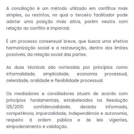
A conciliação é um método utilizado em conflitos mais
simples, ou restritos, no qual o terceiro facilitador pode
adotar uma posição mais ativa, porém neutra com
relação ao conflito e imparcial.
É um processo consensual breve, que busca uma efetiva
harmonização social e a restauração, dentro dos limites
possíveis, da relação social das partes.
As duas técnicas são norteadas por princípios como
informalidade, simplicidade, economia processual,
celeridade, oralidade e flexibilidade processual.
Os mediadores e conciliadores atuam de acordo com
princípios fundamentais, estabelecidos na Resolução
125/2010: confidencialidade, decisão informada,
competência, imparcialidade, independência e autonomia,
respeito à ordem pública e às leis vigentes,
empoderamento e validação.