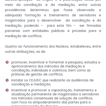
meio da conciliação e da mediação, entre outras
providências determinou que fosse observada a
adequada formação e treinamento de servidores e
magistrados para o desenvolver da conciliação e da
mediação, podendo – para este fim – ser firmadas
parcerias com entidades públicas e privadas para a
mediação de conflitos.
Quanto ao funcionamento dos Núcleos, estabeleceu, entre
outras atribuições, as de:
promover, incentivar e fomentar a pesquisa, estudos e
aprimoramento dos métodos de mediação e
conciliação, individuais e coletivos, bem como as
práticas de gestão de conflitos;
instalar os CEJUSC que realizarão as audiências de
conciliação e mediação;
incentivar e promover a capacitação, treinamento e
atualização permanente de magistrados e servidores
nos métodos consensuais de solução de conflitos,
com foco no empoderamento das partes para a