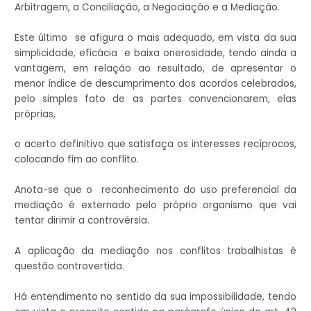
Arbitragem, a Conciliação, a Negociação e a Mediação.
Este último se afigura o mais adequado, em vista da sua
simplicidade, eficácia e baixa onerosidade, tendo ainda a
vantagem, em relação ao resultado, de apresentar o
menor índice de descumprimento dos acordos celebrados,
pelo simples fato de as partes convencionarem, elas
próprias,
o acerto definitivo que satisfaça os interesses recíprocos,
colocando fim ao conflito.
Anota-se que o reconhecimento do uso preferencial da
mediação é externado pelo próprio organismo que vai
tentar dirimir a controvérsia.
A aplicação da mediação nos conflitos trabalhistas é
questão controvertida.
Há entendimento no sentido da sua impossibilidade, tendo