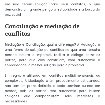
em não terem solução para seus conflitos, o que
demonstra um grande perigo a estabilidade e a busca da
paz social.
Conciliação e mediação de
conflitos
Mediação e Conciliação, qual a diferença?
A Mediação é
uma forma de solução de conflitos na qual uma terceira
pessoa, neutra e imparcial, facilita o diálogo entre as
partes, para que elas construam, com autonomia e
solidariedade, a melhor solução para o problema.
Em regra, é utilizada em conflitos multidimensionais, ou
complexos. A Mediação é um procedimento estruturado,
não tem um prazo definido, e pode terminar ou não em
acordo, pois as partes têm autonomia para buscar
soluções que compatibilizem seus interesses e
necessidades.