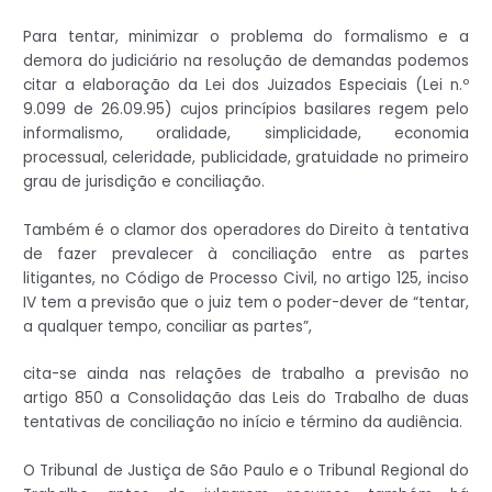
Para tentar, minimizar o problema do formalismo e a
demora do judiciário na resolução de demandas podemos
citar a elaboração da Lei dos Juizados Especiais (Lei n.º
9.099 de 26.09.95) cujos princípios basilares regem pelo
informalismo, oralidade, simplicidade, economia
processual, celeridade, publicidade, gratuidade no primeiro
grau de jurisdição e conciliação.
Também é o clamor dos operadores do Direito à tentativa
de fazer prevalecer à conciliação entre as partes
litigantes, no Código de Processo Civil, no artigo 125, inciso
IV tem a previsão que o juiz tem o poder-dever de “tentar,
a qualquer tempo, conciliar as partes”,
cita-se ainda nas relações de trabalho a previsão no
artigo 850 a Consolidação das Leis do Trabalho de duas
tentativas de conciliação no início e término da audiência.
O Tribunal de Justiça de São Paulo e o Tribunal Regional do