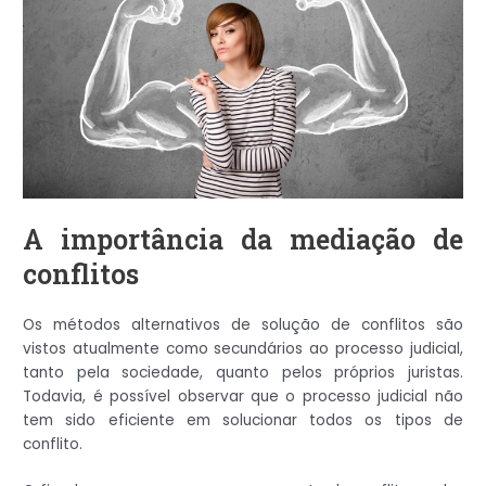
A importância da mediação de
conflitos
Os métodos alternativos de solução de conflitos são
vistos atualmente como secundários ao processo judicial,
tanto pela sociedade, quanto pelos próprios juristas.
Todavia, é possível observar que o processo judicial não
tem sido eficiente em solucionar todos os tipos de
conflito.