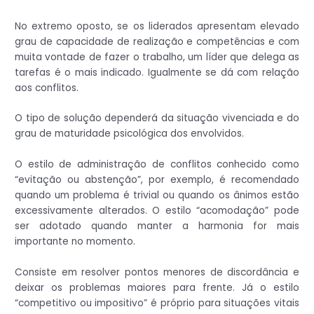
No extremo oposto, se os liderados apresentam elevado
grau de capacidade de realização e competências e com
muita vontade de fazer o trabalho, um líder que delega as
tarefas é o mais indicado. Igualmente se dá com relação
aos conflitos.
O tipo de solução dependerá da situação vivenciada e do
grau de maturidade psicológica dos envolvidos.
O estilo de administração de conflitos conhecido como
“evitação ou abstenção”, por exemplo, é recomendado
quando um problema é trivial ou quando os ânimos estão
excessivamente alterados. O estilo “acomodação” pode
ser adotado quando manter a harmonia for mais
importante no momento.
Consiste em resolver pontos menores de discordância e
deixar os problemas maiores para frente. Já o estilo
“competitivo ou impositivo” é próprio para situações vitais