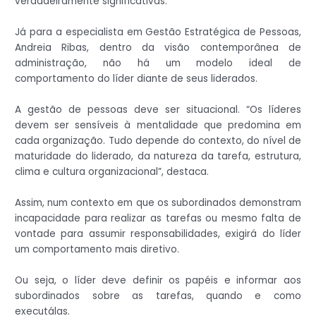
verdadeiramente significativas.
Já para a especialista em Gestão Estratégica de Pessoas,
Andreia Ribas, dentro da visão contemporânea de
administração, não há um modelo ideal de
comportamento do líder diante de seus liderados.
A gestão de pessoas deve ser situacional. “Os líderes
devem ser sensíveis à mentalidade que predomina em
cada organização. Tudo depende do contexto, do nível de
maturidade do liderado, da natureza da tarefa, estrutura,
clima e cultura organizacional”, destaca.
Assim, num contexto em que os subordinados demonstram
incapacidade para realizar as tarefas ou mesmo falta de
vontade para assumir responsabilidades, exigirá do líder
um comportamento mais diretivo.
Ou seja, o líder deve definir os papéis e informar aos
subordinados sobre as tarefas, quando e como
executálas.