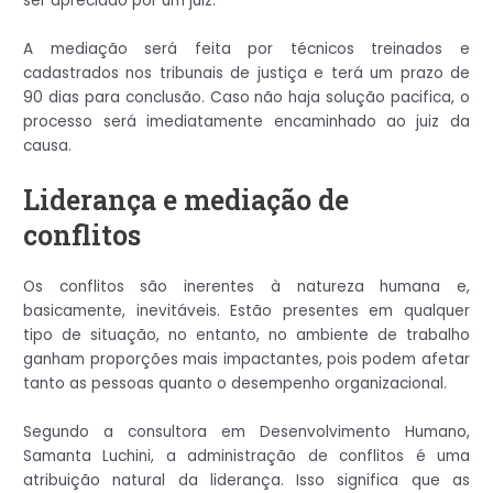
ser apreciado por um juiz.
A mediação será feita por técnicos treinados e
cadastrados nos tribunais de justiça e terá um prazo de
90 dias para conclusão. Caso não haja solução pacifica, o
processo será imediatamente encaminhado ao juiz da
causa.
Liderança e mediação de
conflitos
Os conflitos são inerentes à natureza humana e,
basicamente, inevitáveis. Estão presentes em qualquer
tipo de situação, no entanto, no ambiente de trabalho
ganham proporções mais impactantes, pois podem afetar
tanto as pessoas quanto o desempenho organizacional.
Segundo a consultora em Desenvolvimento Humano,
Samanta Luchini, a administração de conflitos é uma
atribuição natural da liderança. Isso significa que as