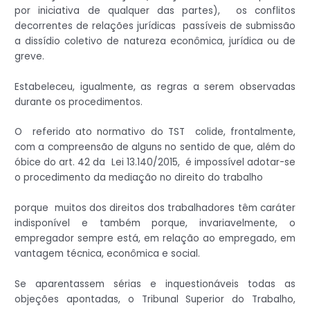
por iniciativa de qualquer das partes), os conflitos
decorrentes de relações jurídicas passíveis de submissão
a dissídio coletivo de natureza econômica, jurídica ou de
greve.
Estabeleceu, igualmente, as regras a serem observadas
durante os procedimentos.
O referido ato normativo do TST colide, frontalmente,
com a compreensão de alguns no sentido de que, além do
óbice do art. 42 da Lei 13.140/2015, é impossível adotar-se
o procedimento da mediação no direito do trabalho
porque muitos dos direitos dos trabalhadores têm caráter
indisponível e também porque, invariavelmente, o
empregador sempre está, em relação ao empregado, em
vantagem técnica, econômica e social.
Se aparentassem sérias e inquestionáveis todas as
objeções apontadas, o Tribunal Superior do Trabalho,