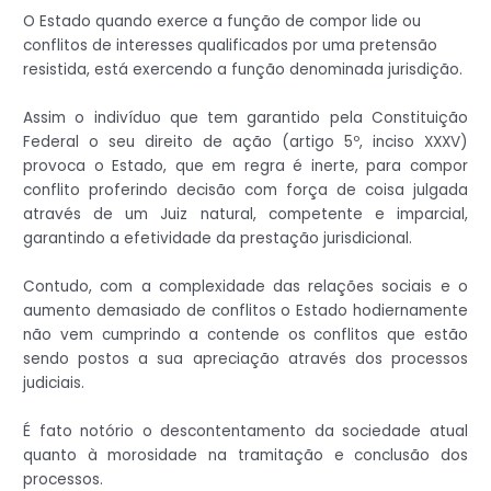
O Estado quando exerce a função de compor lide ou
conflitos de interesses qualificados por uma pretensão
resistida, está exercendo a função denominada jurisdição.
Assim o indivíduo que tem garantido pela Constituição
Federal o seu direito de ação (artigo 5º, inciso XXXV)
provoca o Estado, que em regra é inerte, para compor
conflito proferindo decisão com força de coisa julgada
através de um Juiz natural, competente e imparcial,
garantindo a efetividade da prestação jurisdicional.
Contudo, com a complexidade das relações sociais e o
aumento demasiado de conflitos o Estado hodiernamente
não vem cumprindo a contende os conflitos que estão
sendo postos a sua apreciação através dos processos
judiciais.
É fato notório o descontentamento da sociedade atual
quanto à morosidade na tramitação e conclusão dos
processos.