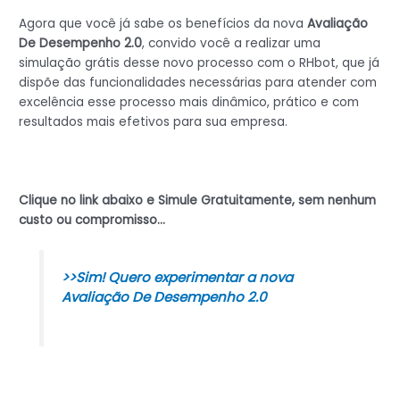
Agora que você já sabe os benefícios da nova
Avaliação
De Desempenho 2.0
, convido você a realizar uma
simulação grátis desse novo processo com o RHbot, que já
dispõe das funcionalidades necessárias para atender com
excelência esse processo mais dinâmico, prático e com
resultados mais efetivos para sua empresa.
Clique no link abaixo e Simule Gratuitamente, sem nenhum
custo ou compromisso…
>>Sim! Quero experimentar a nova
Avaliação De Desempenho 2.0