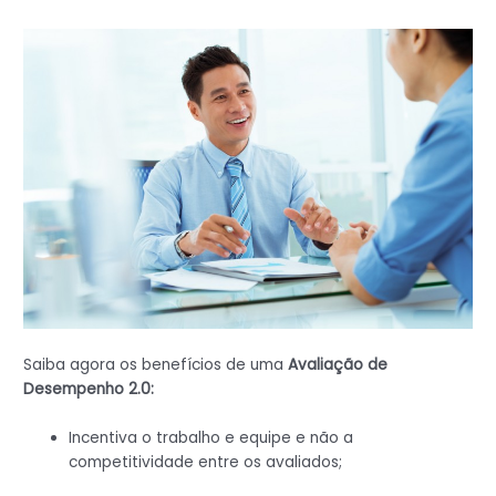
Saiba agora os benefícios de uma
Avaliação de
Desempenho 2.0:
Incentiva o trabalho e equipe e não a
competitividade entre os avaliados;