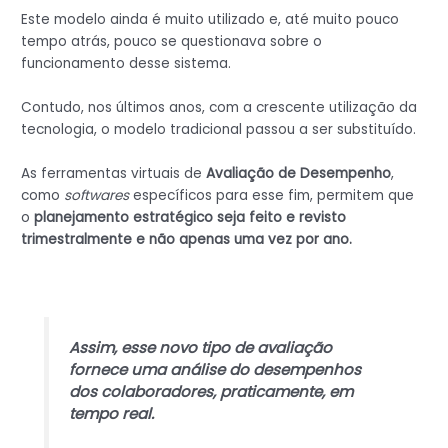
Este modelo ainda é muito utilizado e, até muito pouco
tempo atrás, pouco se questionava sobre o
funcionamento desse sistema.
Contudo, nos últimos anos, com a crescente utilização da
tecnologia, o modelo tradicional passou a ser substituído.
As ferramentas virtuais de
Avaliação de Desempenho
,
como
softwares
específicos para esse fim, permitem que
o
planejamento estratégico seja
feito e revisto
trimestralmente e não apenas uma vez por ano.
Assim, esse novo tipo de avaliação
fornece uma análise do desempenhos
dos colaboradores, praticamente, em
tempo real.