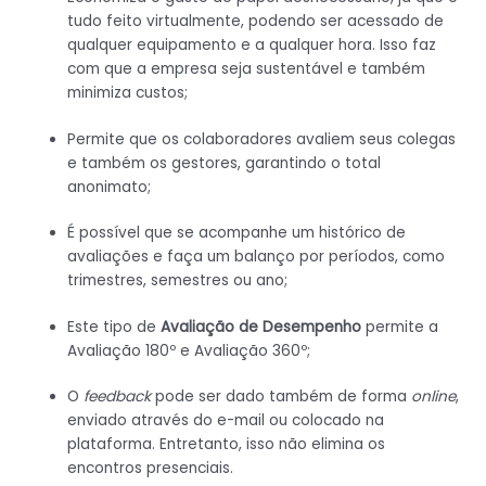
tudo feito virtualmente, podendo ser acessado de
qualquer equipamento e a qualquer hora. Isso faz
com que a empresa seja sustentável e também
minimiza custos;
Permite que os colaboradores avaliem seus colegas
e também os gestores, garantindo o total
anonimato;
É possível que se acompanhe um histórico de
avaliações e faça um balanço por períodos, como
trimestres, semestres ou ano;
Este tipo de
Avaliação de Desempenho
permite a
Avaliação 180º e Avaliação 360º;
O
feedback
pode ser dado também de forma
online
,
enviado através do e-mail ou colocado na
plataforma. Entretanto, isso não elimina os
encontros presenciais.