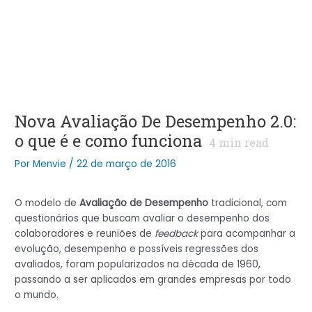
Nova Avaliação De Desempenho 2.0:
o que é e como funciona
4
min read
Por
Menvie
/
22 de março de 2016
O modelo de
Avaliação de Desempenho
tradicional, com
questionários que buscam avaliar o desempenho dos
colaboradores e reuniões de
feedback
para acompanhar a
evolução, desempenho e possíveis regressões dos
avaliados, foram popularizados na década de 1960,
passando a ser aplicados em grandes empresas por todo
o mundo.