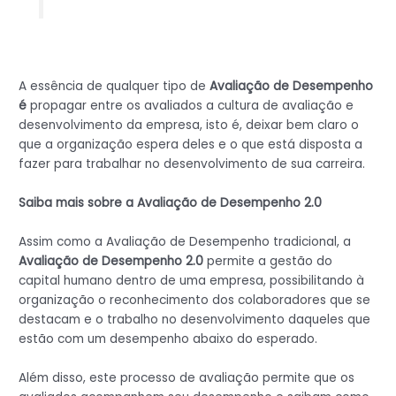
A essência de qualquer tipo de
Avaliação de Desempenho
é
propagar entre os avaliados a cultura de avaliação e
desenvolvimento da empresa, isto é, deixar bem claro o
que a organização espera deles e o que está disposta a
fazer para trabalhar no desenvolvimento de sua carreira.
Saiba mais sobre a Avaliação de Desempenho 2.0
Assim como a Avaliação de Desempenho tradicional, a
Avaliação de Desempenho 2.0
permite a gestão do
capital humano dentro de uma empresa, possibilitando à
organização o reconhecimento dos colaboradores que se
destacam e o trabalho no desenvolvimento daqueles que
estão com um desempenho abaixo do esperado.
Além disso, este processo de avaliação permite que os