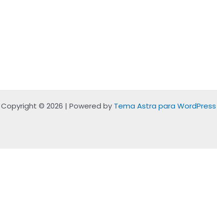
Copyright © 2026 | Powered by
Tema Astra para WordPress