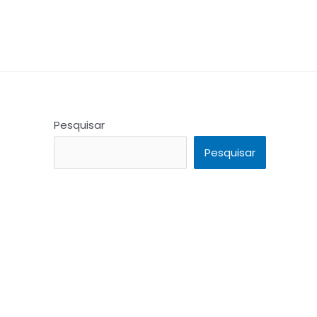
Pesquisar
Pesquisar