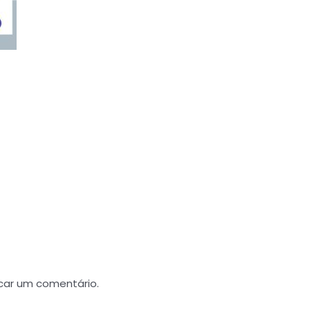
car um comentário.