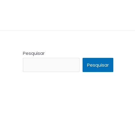
Pesquisar
Pesquisar