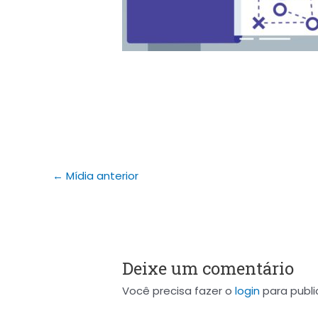
←
Mídia anterior
Deixe um comentário
Você precisa fazer o
login
para publi