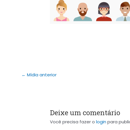
←
Mídia anterior
Deixe um comentário
Você precisa fazer o
login
para publi