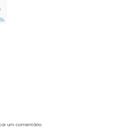
car um comentário.