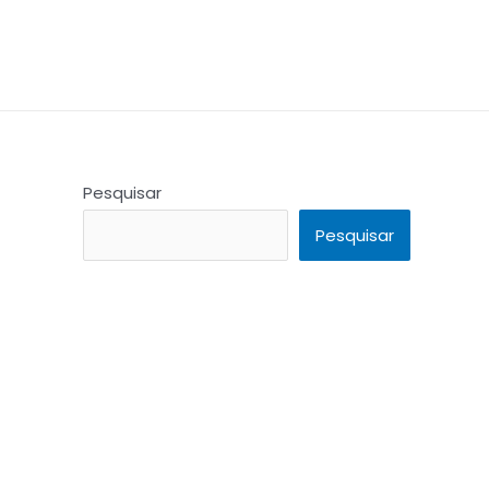
Pesquisar
Pesquisar