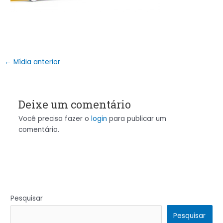
←
Mídia anterior
Deixe um comentário
Você precisa fazer o
login
para publicar um
comentário.
Pesquisar
Pesquisar