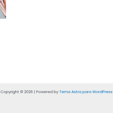
Copyright © 2026 | Powered by
Tema Astra para WordPress