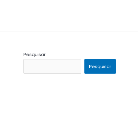
Pesquisar
Pesquisar