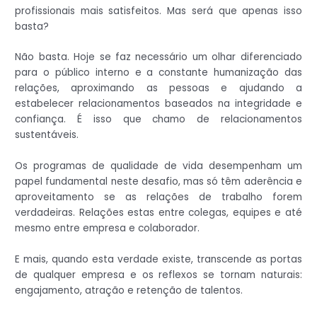
profissionais mais satisfeitos. Mas será que apenas isso
basta?
Não basta. Hoje se faz necessário um olhar diferenciado
para o público interno e a constante humanização das
relações, aproximando as pessoas e ajudando a
estabelecer relacionamentos baseados na integridade e
confiança. É isso que chamo de relacionamentos
sustentáveis.
Os programas de qualidade de vida desempenham um
papel fundamental neste desafio, mas só têm aderência e
aproveitamento se as relações de trabalho forem
verdadeiras. Relações estas entre colegas, equipes e até
mesmo entre empresa e colaborador.
E mais, quando esta verdade existe, transcende as portas
de qualquer empresa e os reflexos se tornam naturais:
engajamento, atração e retenção de talentos.