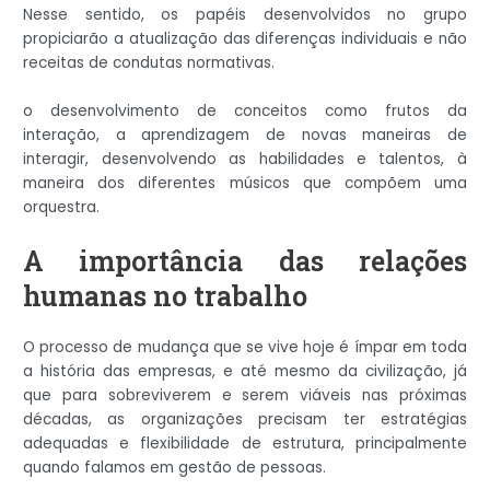
Nesse sentido, os papéis desenvolvidos no grupo
propiciarão a atualização das diferenças individuais e não
receitas de condutas normativas.
o desenvolvimento de conceitos como frutos da
interação, a aprendizagem de novas maneiras de
interagir, desenvolvendo as habilidades e talentos, à
maneira dos diferentes músicos que compõem uma
orquestra.
A importância das relações
humanas no trabalho
O processo de mudança que se vive hoje é ímpar em toda
a história das empresas, e até mesmo da civilização, já
que para sobreviverem e serem viáveis nas próximas
décadas, as organizações precisam ter estratégias
adequadas e flexibilidade de estrutura, principalmente
quando falamos em gestão de pessoas.