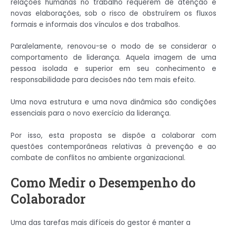
relações humanas no trabalho requerem de atenção e
novas elaborações, sob o risco de obstruírem os fluxos
formais e informais dos vínculos e dos trabalhos.
Paralelamente, renovou-se o modo de se considerar o
comportamento de liderança. Aquela imagem de uma
pessoa isolada e superior em seu conhecimento e
responsabilidade para decisões não tem mais efeito.
Uma nova estrutura e uma nova dinâmica são condições
essenciais para o novo exercício da liderança.
Por isso, esta proposta se dispõe a colaborar com
questões contemporâneas relativas à prevenção e ao
combate de conflitos no ambiente organizacional.
Como Medir o Desempenho do
Colaborador
Uma das tarefas mais difíceis do gestor é manter a