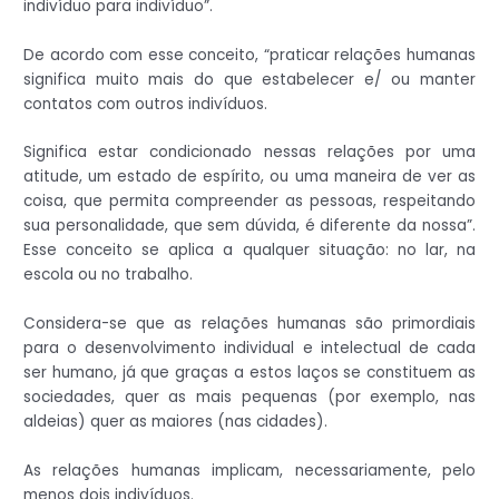
indivíduo para indivíduo”.
De acordo com esse conceito, “praticar relações humanas
significa muito mais do que estabelecer e/ ou manter
contatos com outros indivíduos.
Significa estar condicionado nessas relações por uma
atitude, um estado de espírito, ou uma maneira de ver as
coisa, que permita compreender as pessoas, respeitando
sua personalidade, que sem dúvida, é diferente da nossa”.
Esse conceito se aplica a qualquer situação: no lar, na
escola ou no trabalho.
Considera-se que as relações humanas são primordiais
para o desenvolvimento individual e intelectual de cada
ser humano, já que graças a estos laços se constituem as
sociedades, quer as mais pequenas (por exemplo, nas
aldeias) quer as maiores (nas cidades).
As relações humanas implicam, necessariamente, pelo
menos dois indivíduos.