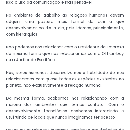
isso o uso da comunicação é indispensável.
No ambiente de trabalho as relações humanas devem
adquirir uma postura mais formal do que a que
desenvolvemos no dia-a-dia, pois lidamos, principalmente,
com hierarquias.
Não podemos nos relacionar com o Presidente da Empresa
da mesma forma que nos relacionamos com o Office-boy
ou a Auxiliar de Escritório.
Nós, seres humanos, desenvolvemos a habilidade de nos
relacionarmos com quase todas as espécies existentes no
planeta, não exclusivamente a relação humana.
Da mesma forma, acabamos nos relacionando com a
maioria dos ambientes que temos contato. Com o
desenvolvimento tecnológico acabamos interagindo e
usufruindo de locais que nunca imaginamos ter acesso.