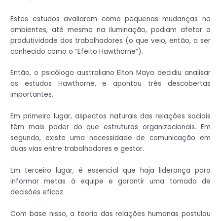
Estes estudos avaliaram como pequenas mudanças no
ambientes, até mesmo na iluminação, podiam afetar a
produtividade dos trabalhadores (o que veio, então, a ser
conhecido como o “Efeito Hawthorne”).
Então, o psicólogo australiano Elton Mayo decidiu analisar
os estudos Hawthorne, e apontou três descobertas
importantes.
Em primeiro lugar, aspectos naturais das relações sociais
têm mais poder do que estruturas organizacionais. Em
segundo, existe uma necessidade de comunicação em
duas vias entre trabalhadores e gestor.
Em terceiro lugar, é essencial que haja liderança para
informar metas à equipe e garantir uma tomada de
decisões eficaz.
Com base nisso, a teoria das relações humanas postulou