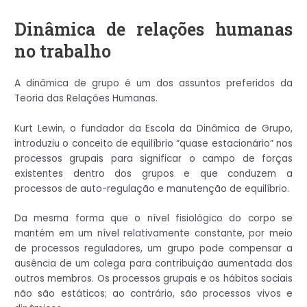
Dinâmica de relações humanas
no trabalho
A dinâmica de grupo é um dos assuntos preferidos da
Teoria das Relações Humanas.
Kurt Lewin, o fundador da Escola da Dinâmica de Grupo,
introduziu o conceito de equilíbrio “quase estacionário” nos
processos grupais para significar o campo de forças
existentes dentro dos grupos e que conduzem a
processos de auto-regulação e manutenção de equilíbrio.
Da mesma forma que o nível fisiológico do corpo se
mantém em um nível relativamente constante, por meio
de processos reguladores, um grupo pode compensar a
ausência de um colega para contribuição aumentada dos
outros membros. Os processos grupais e os hábitos sociais
não são estáticos; ao contrário, são processos vivos e