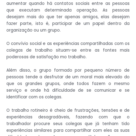
aumentar quando há contatos sociais entre as pessoas
que executam determinada operação. As pessoas
desejam mais do que ter apenas amigos, elas desejam
fazer parte, isto é, participar de um papel dentro da
organização ou um grupo.
O convívio social e as experiências compartilhadas com os
colegas de trabalho situam-se entre as fontes mais
poderosas de satisfação mo trabalho.
Além disso, o grupo formado por pequeno número de
pessoas tende a desfrutar de um moral mais elevado do
que os grandes grupos, onde todos fazem o mesmo
serviço e onde há dificuldade de se comunicar e se
identificar com os colegas.
O trabalho rotineiro é cheio de frustrações, tensões e de
experiências desagradáveis, fazendo com que o
trabalhador procure seus colegas que já tenham tido
experiências similares para compartilhar com eles as suas