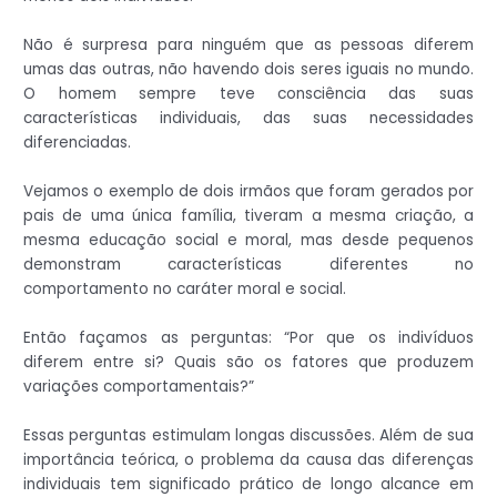
Não é surpresa para ninguém que as pessoas diferem
umas das outras, não havendo dois seres iguais no mundo.
O homem sempre teve consciência das suas
características individuais, das suas necessidades
diferenciadas.
Vejamos o exemplo de dois irmãos que foram gerados por
pais de uma única família, tiveram a mesma criação, a
mesma educação social e moral, mas desde pequenos
demonstram características diferentes no
comportamento no caráter moral e social.
Então façamos as perguntas: “Por que os indivíduos
diferem entre si? Quais são os fatores que produzem
variações comportamentais?”
Essas perguntas estimulam longas discussões. Além de sua
importância teórica, o problema da causa das diferenças
individuais tem significado prático de longo alcance em