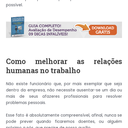
possível.
Como melhorar as relações
humanas no trabalho
Não existe funcionário que, por mais exemplar que seja
dentro da empresa, não necessite ausentar-se um dia ou
mais de seus afazeres profissionais para resolver
problemas pessoais.
Esse fato é absolutamente compreensível, afinal, nunca se
pode prever quando ficaremos doentes, ou alguém
próximo a nós, que precise de nosso auxílio.