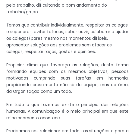
pelo trabalho, dificultando o bom andamento do
trabalho/grupo.
Temos que contribuir individualmente, respeitar os colegas
e superiores, evitar fofocas, saber ouvir, colaborar e ajudar
os colegas/pares mesmo nos momentos difíceis,
apresentar soluções aos problemas sem atacar os
colegas, respeitar raças, gostos e opiniões.
Propiciar clima que favoreça as relações, desta forma
formando equipes com os mesmos objetivos, pessoas
motivadas cumprindo suas tarefas em harmonia,
propiciando crescimento não só da equipe, mas da área,
da Organização como um todo.
Em tudo o que fazemos existe o princípio das relações
humanas. A comunicação é o meio principal em que este
relacionamento acontece.
Precisamos nos relacionar em todas as situações e para a