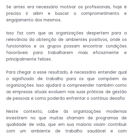
Se antes era necessário motivar os profissionais, hoje é
preciso ir além e buscar o comprometimento e
engajamento dos mesmos.
Isso faz com que as organizações despertem para a
relevância da obtenção de ambientes positivos, onde os
funcionários e os grupos possam encontrar condições
favoráveis para trabalharem mais eficazmente e
principalmente felizes.
Para chegar a esse resultado, é necessário entender qual
o significado de trabalho para os que compõem as
organizações. Isso ajudará a compreender também como
as empresas atuais evoluem nas suas práticas de gestão
de pessoas e como poderão enfrentar o contínuo desafio
Neste contexto, cabe às organizações modernas
investirem no que muitas chamam de programas de
qualidade de vida, que em sua maioria visam contribuir
com um ambiente de trabalho saudável e com