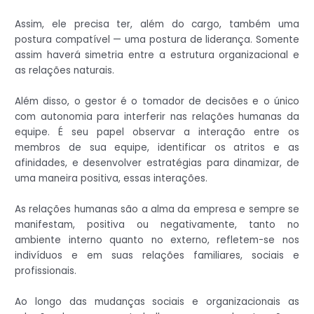
Assim, ele precisa ter, além do cargo, também uma
postura compatível — uma postura de liderança. Somente
assim haverá simetria entre a estrutura organizacional e
as relações naturais.
Além disso, o gestor é o tomador de decisões e o único
com autonomia para interferir nas relações humanas da
equipe. É seu papel observar a interação entre os
membros de sua equipe, identificar os atritos e as
afinidades, e desenvolver estratégias para dinamizar, de
uma maneira positiva, essas interações.
As relações humanas são a alma da empresa e sempre se
manifestam, positiva ou negativamente, tanto no
ambiente interno quanto no externo, refletem-se nos
indivíduos e em suas relações familiares, sociais e
profissionais.
Ao longo das mudanças sociais e organizacionais as