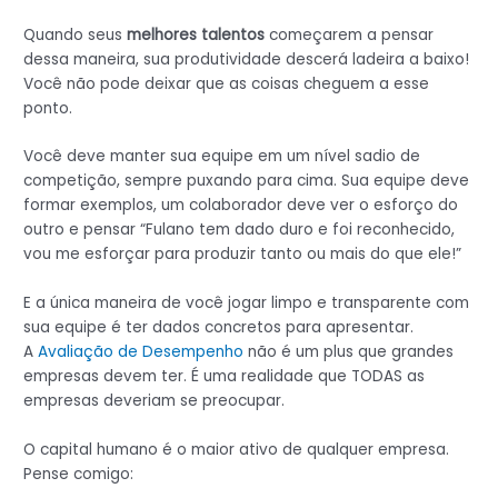
Quando seus
melhores talentos
começarem a pensar
dessa maneira, sua produtividade descerá ladeira a baixo!
Você não pode deixar que as coisas cheguem a esse
ponto.
Você deve manter sua equipe em um nível sadio de
competição, sempre puxando para cima. Sua equipe deve
formar exemplos, um colaborador deve ver o esforço do
outro e pensar “Fulano tem dado duro e foi reconhecido,
vou me esforçar para produzir tanto ou mais do que ele!”
E a única maneira de você jogar limpo e transparente com
sua equipe é ter dados concretos para apresentar.
A
Avaliação de Desempenho
não é um plus que grandes
empresas devem ter. É uma realidade que TODAS as
empresas deveriam se preocupar.
O capital humano é o maior ativo de qualquer empresa.
Pense comigo: