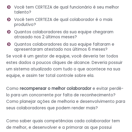
Você tem CERTEZA de qual funcionário é seu melhor
talento?
Você tem CERTEZA de qual colaborador é o mais
produtivo?
Quantos colaboradores da sua equipe chegaram
atrasado nos 2 últimos meses?
Quantos colaboradores da sua equipe faltaram e
apresentaram atestado nos últimos 6 meses?
Se você é um gestor de equipe, você deveria ter todos
estes dados a poucos cliques de alcance. Deveria possuir
um sistema atualizado com tudo o que acontece na sua
equipe, e assim ter total controle sobre ela.
Como
recompensar o melhor colaborador
e evitar perdê-
lo para um concorrente por falta de reconhecimento?
Como planejar ações de melhoria e desenvolvimento para
seus colaboradores que podem render mais?
Como saber quais competências cada colaborador tem
de melhor, e desenvolver e a primorar as que possui