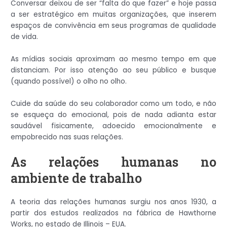
Conversar deixou de ser “falta do que fazer” e hoje passa
a ser estratégico em muitas organizações, que inserem
espaços de convivência em seus programas de qualidade
de vida.
As mídias sociais aproximam ao mesmo tempo em que
distanciam. Por isso atenção ao seu público e busque
(quando possível) o olho no olho.
Cuide da saúde do seu colaborador como um todo, e não
se esqueça do emocional, pois de nada adianta estar
saudável fisicamente, adoecido emocionalmente e
empobrecido nas suas relações.
As relações humanas no
ambiente de trabalho
A teoria das relações humanas surgiu nos anos 1930, a
partir dos estudos realizados na fábrica de Hawthorne
Works, no estado de Illinois – EUA.