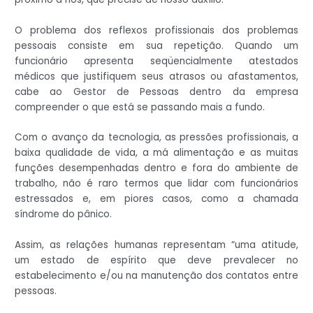
O problema dos reflexos profissionais dos problemas
pessoais consiste em sua repetição. Quando um
funcionário apresenta seqüencialmente atestados
médicos que justifiquem seus atrasos ou afastamentos,
cabe ao Gestor de Pessoas dentro da empresa
compreender o que está se passando mais a fundo.
Com o avanço da tecnologia, as pressões profissionais, a
baixa qualidade de vida, a má alimentação e as muitas
funções desempenhadas dentro e fora do ambiente de
trabalho, não é raro termos que lidar com funcionários
estressados e, em piores casos, como a chamada
síndrome do pânico.
Assim, as relações humanas representam “uma atitude,
um estado de espírito que deve prevalecer no
estabelecimento e/ou na manutenção dos contatos entre
pessoas.