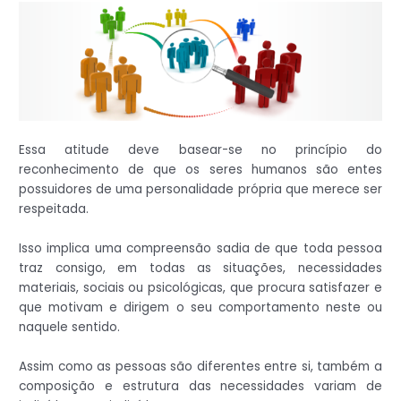
Essa atitude deve basear-se no princípio do
reconhecimento de que os seres humanos são entes
possuidores de uma personalidade própria que merece ser
respeitada.
Isso implica uma compreensão sadia de que toda pessoa
traz consigo, em todas as situações, necessidades
materiais, sociais ou psicológicas, que procura satisfazer e
que motivam e dirigem o seu comportamento neste ou
naquele sentido.
Assim como as pessoas são diferentes entre si, também a
composição e estrutura das necessidades variam de