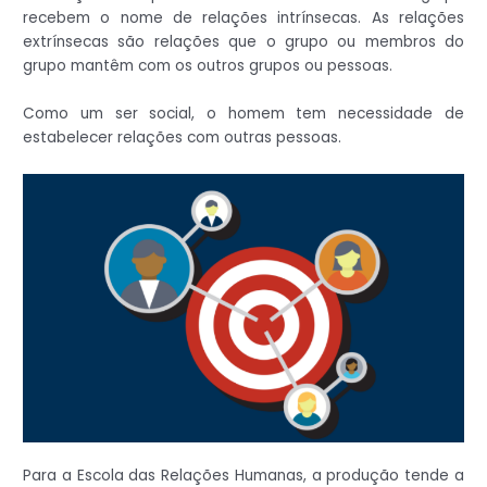
recebem o nome de relações intrínsecas. As relações
extrínsecas são relações que o grupo ou membros do
grupo mantêm com os outros grupos ou pessoas.
Como um ser social, o homem tem necessidade de
estabelecer relações com outras pessoas.
Para a Escola das Relações Humanas, a produção tende a