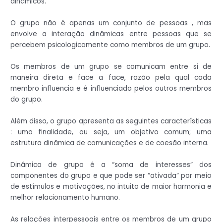
dinâmicos.
O grupo não é apenas um conjunto de pessoas , mas
envolve a interação dinâmicas entre pessoas que se
percebem psicologicamente como membros de um grupo.
Os membros de um grupo se comunicam entre si de
maneira direta e face a face, razão pela qual cada
membro influencia e é influenciado pelos outros membros
do grupo.
Além disso, o grupo apresenta as seguintes características
: uma finalidade, ou seja, um objetivo comum; uma
estrutura dinâmica de comunicações e de coesão interna.
Dinâmica de grupo é a “soma de interesses” dos
componentes do grupo e que pode ser “ativada” por meio
de estímulos e motivações, no intuito de maior harmonia e
melhor relacionamento humano.
As relações interpessoais entre os membros de um grupo