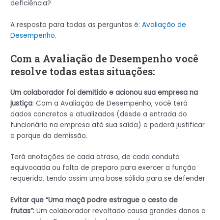
deficiência?
A resposta para todas as perguntas é:
Avaliação de
Desempenho
.
Com a Avaliação de Desempenho você
resolve todas estas situações:
Um colaborador foi demitido e acionou sua empresa na
justiça
: Com a Avaliação de Desempenho, você terá
dados concretos e atualizados (desde a entrada do
funcionário na empresa até sua saída) e poderá justificar
o porque da demissão.
Terá anotações de cada atraso, de cada conduta
equivocada ou falta de preparo para exercer a função
requerida, tendo assim uma base sólida para se defender.
Evitar que “Uma maçã podre estrague o cesto de
frutas”:
Um colaborador revoltado causa grandes danos a