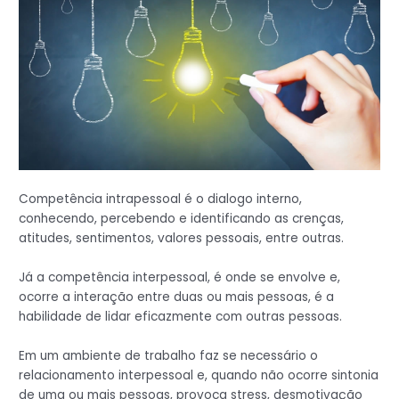
Competência intrapessoal é o dialogo interno,
conhecendo, percebendo e identificando as crenças,
atitudes, sentimentos, valores pessoais, entre outras.
Já a competência interpessoal, é onde se envolve e,
ocorre a interação entre duas ou mais pessoas, é a
habilidade de lidar eficazmente com outras pessoas.
Em um ambiente de trabalho faz se necessário o
relacionamento interpessoal e, quando não ocorre sintonia
de uma ou mais pessoas, provoca stress, desmotivação