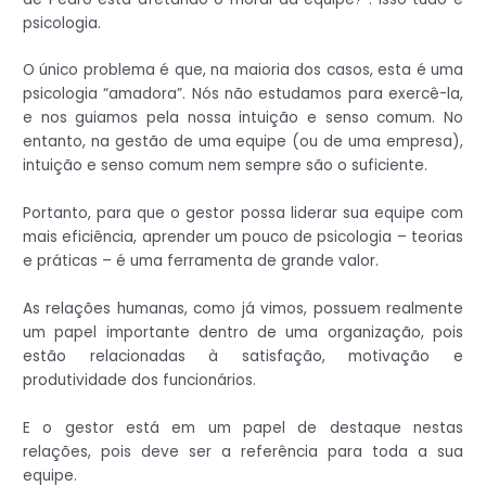
psicologia.
O único problema é que, na maioria dos casos, esta é uma
psicologia “amadora”. Nós não estudamos para exercê-la,
e nos guiamos pela nossa intuição e senso comum. No
entanto, na gestão de uma equipe (ou de uma empresa),
intuição e senso comum nem sempre são o suficiente.
Portanto, para que o gestor possa liderar sua equipe com
mais eficiência, aprender um pouco de psicologia – teorias
e práticas – é uma ferramenta de grande valor.
As relações humanas, como já vimos, possuem realmente
um papel importante dentro de uma organização, pois
estão relacionadas à satisfação, motivação e
produtividade dos funcionários.
E o gestor está em um papel de destaque nestas
relações, pois deve ser a referência para toda a sua
equipe.