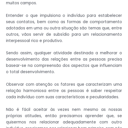
muitos campos.
Entender o que impulsiona o indivíduo para estabelecer
seus contatos, bem como as formas de comportamento
adotados em uma ou outra situação são temas que, entre
outros, vãos servir de subsídio para um relacionamento
interpessoal rico e produtivo.
Sendo assim, qualquer atividade destinada a melhorar o
desenvolvimento das relações entre as pessoas precisa
basear-se na compreensão dos aspectos que influenciam
o total desenvolvimento.
Observar com atenção os fatores que caracterizam uma
relação harmoniosa entre as pessoas é saber respeitar
cada indivíduo com suas características e peculiaridades.
Não é fácil aceitar às vezes nem mesmo as nossas
próprias atitudes, então precisamos aprender que, se
quisermos nos relacionar adequadamente com outro