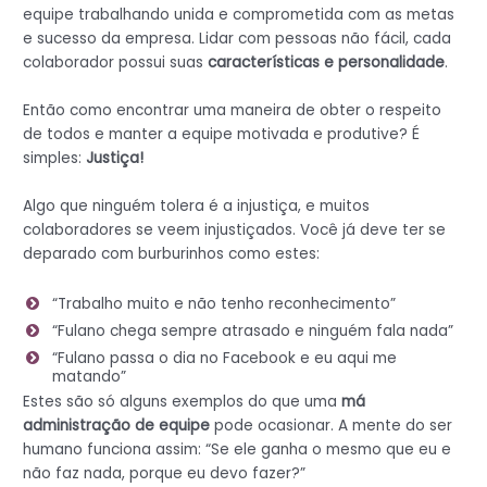
equipe trabalhando unida e comprometida com as metas
e sucesso da empresa. Lidar com pessoas não fácil, cada
colaborador possui suas
características e personalidade
.
Então como encontrar uma maneira de obter o respeito
de todos e manter a equipe motivada e produtive? É
simples:
Justiça!
Algo que ninguém tolera é a injustiça, e muitos
colaboradores se veem injustiçados. Você já deve ter se
deparado com burburinhos como estes:
“Trabalho muito e não tenho reconhecimento”
“Fulano chega sempre atrasado e ninguém fala nada”
“Fulano passa o dia no Facebook e eu aqui me
matando”
Estes são só alguns exemplos do que uma
má
administração de equipe
pode ocasionar. A mente do ser
humano funciona assim: “Se ele ganha o mesmo que eu e
não faz nada, porque eu devo fazer?”