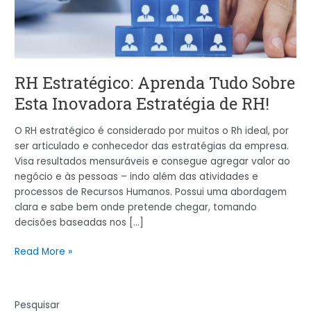
Inovadora
Estratégia
de
RH!
RH Estratégico: Aprenda Tudo Sobre
Esta Inovadora Estratégia de RH!
O RH estratégico é considerado por muitos o Rh ideal, por
ser articulado e conhecedor das estratégias da empresa.
Visa resultados mensuráveis e consegue agregar valor ao
negócio e às pessoas – indo além das atividades e
processos de Recursos Humanos. Possui uma abordagem
clara e sabe bem onde pretende chegar, tomando
decisões baseadas nos […]
Read More »
Pesquisar