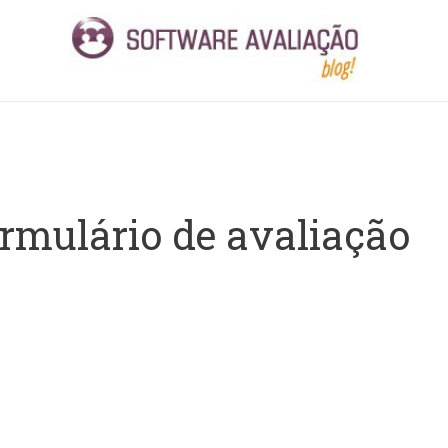
rmulário de avaliação