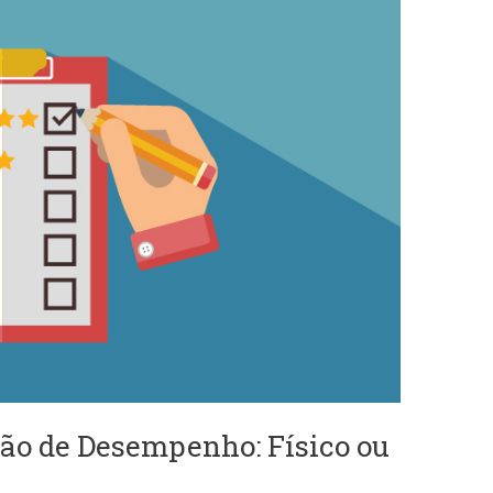
ão de Desempenho: Físico ou