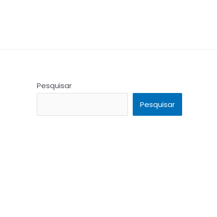
Pesquisar
Pesquisar