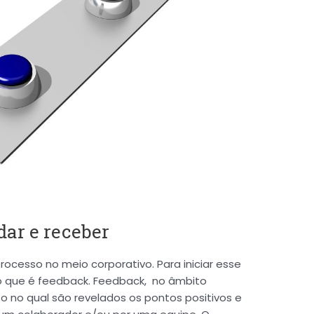
dar e receber
rocesso no meio corporativo. Para iniciar esse
 o que é feedback. Feedback, no âmbito
so no qual são revelados os pontos positivos e