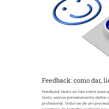
Feedback: como dar, li
Feedback. Muito se fala sobre esse p
texto, vamos primeiramente definir
profissional, trata-se de um proces