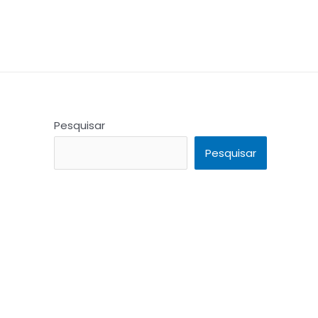
Pesquisar
Pesquisar