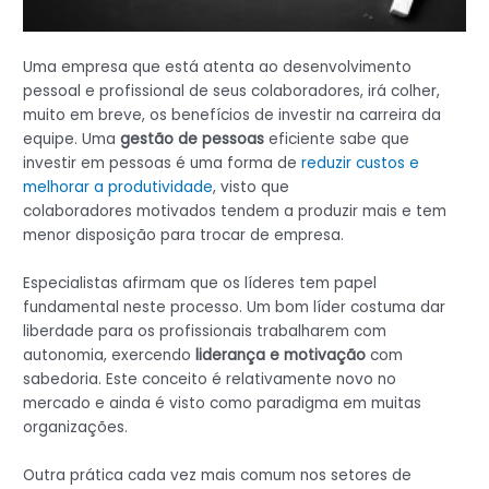
Uma empresa que está atenta ao desenvolvimento
pessoal e profissional de seus colaboradores, irá colher,
muito em breve, os benefícios de investir na carreira da
equipe. Uma
gestão de pessoas
eficiente sabe que
investir em pessoas é uma forma de
reduzir custos e
melhorar a produtividade
, visto que
colaboradores motivados tendem a produzir mais e tem
menor disposição para trocar de empresa.
Especialistas afirmam que os líderes tem papel
fundamental neste processo. Um bom líder costuma dar
liberdade para os profissionais trabalharem com
autonomia, exercendo
liderança e motivação
com
sabedoria. Este conceito é relativamente novo no
mercado e ainda é visto como paradigma em muitas
organizações.
Outra prática cada vez mais comum nos setores de