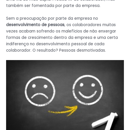
também ser fomentada por parte da empresa.
Sem a preocupação por parte da empresa no
desenvolvimento de pessoas
, os colaboradores muitas
vezes acabam sofrendo os malefícios de não enxergar
formas de crescimento dentro da empresa e uma certa
indiferença no desenvolvimento pessoal de cada
colaborador. O resultado? Pessoas desmotivadas.