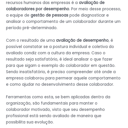
recursos humanos das empresas é a
avaliação de
colaboradores por desempenho
. Por meio desse processo,
a equipe de
gestão de pessoas
pode diagnosticar e
analisar o comportamento de um colaborador durante um
período pré-determinado.
Com o resultado de uma
avaliação de desempenho
, é
possível constatar se a postura individual e coletiva do
avaliado condiz com a cultura da empresa. Caso o
resultado seja satisfatório, é ideal analisar o que fazer
para que sigam o exemplo do colaborador em questão.
Sendo insatisfatório, é preciso compreender até onde a
empresa colaborou para permear aquele comportamento
e como ajudar no desenvolvimento desse colaborador.
Ferramentas como esta, se bem aplicadas dentro da
organização, são fundamentais para manter o
colaborador motivado, visto que seu desempenho
profissional está sendo avaliado de maneira que
possibilita sua evolução.