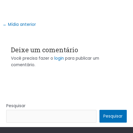
←
Mídia anterior
Deixe um comentário
Você precisa fazer o
login
para publicar um
comentário.
Pesquisar
Pesquisar